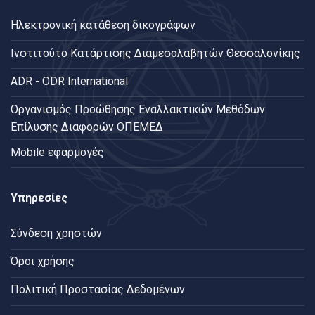
Ηλεκτρονική κατάθεση δικογράφων
Ινστιτούτο Κατάρτισης Διαμεσολαβητών Θεσσαλονίκης
ADR - ODR International
Oργανισμός Προώθησης Εναλλακτικών Μεθόδων
Επίλυσης Διαφορών ΟΠΕΜΕΔ
Mobile εφαρμογές
Υπηρεσίες
Σύνδεση χρηστών
Όροι χρήσης
Πολιτική Προστασίας Δεδομένων