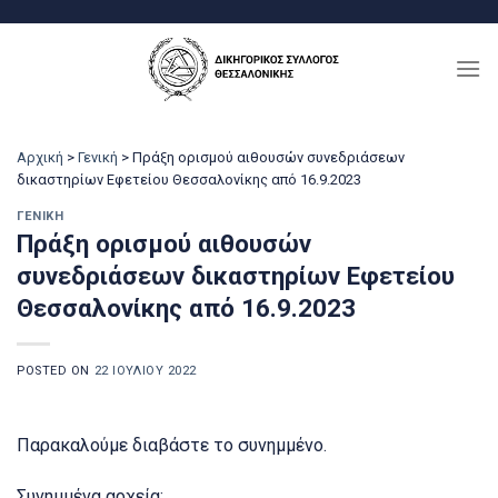
Μετάβαση
στο
περιεχόμενο
Αρχική
>
Γενική
>
Πράξη ορισμού αιθουσών συνεδριάσεων
δικαστηρίων Εφετείου Θεσσαλονίκης από 16.9.2023
ΓΕΝΙΚΉ
Πράξη ορισμού αιθουσών
συνεδριάσεων δικαστηρίων Εφετείου
Θεσσαλονίκης από 16.9.2023
POSTED ON
22 ΙΟΥΛΊΟΥ 2022
Παρακαλούμε διαβάστε το συνημμένο.
Συνημμένα αρχεία: