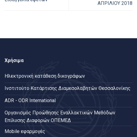
ΑΠΡΙΛΙΟΥ 2018
Χρήσιμα
Ηλεκτρονική κατάθεση δικογράφων
Ινστιτούτο Κατάρτισης Διαμεσολαβητών Θεσσαλονίκης
ADR - ODR International
Oργανισμός Προώθησης Εναλλακτικών Μεθόδων
Επίλυσης Διαφορών ΟΠΕΜΕΔ
Mobile εφαρμογές