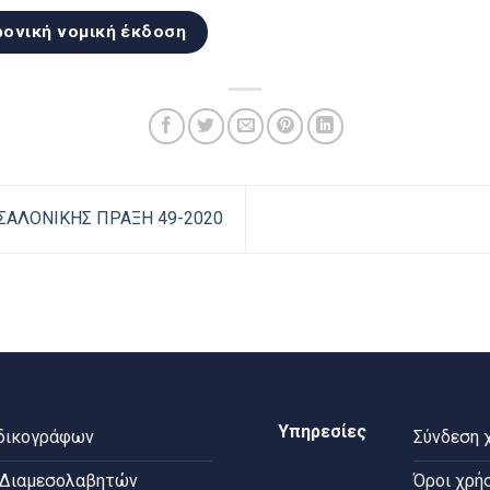
ονική νομική έκδοση
ΣΑΛΟΝΙΚΗΣ ΠΡΑΞΗ 49-2020
Υπηρεσίες
 δικογράφων
Σύνδεση 
 Διαμεσολαβητών
Όροι χρή