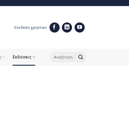
Σύνδεση χρηστών
ς
Εκδόσεις