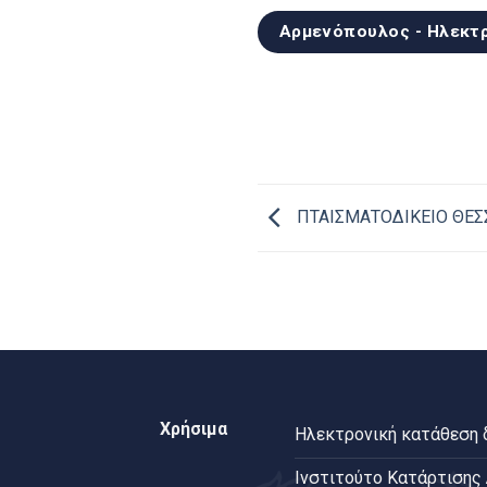
Αρμενόπουλος - Ηλεκτρ
ΠΤΑΙΣΜΑΤΟΔΙΚΕΙΟ ΘΕΣ
Χρήσιμα
Ηλεκτρονική κατάθεση
Ινστιτούτο Κατάρτισης