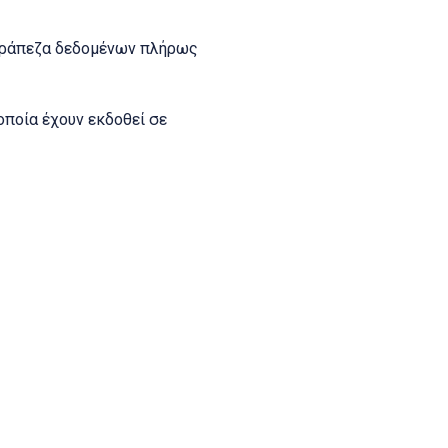
 τράπεζα δεδομένων πλήρως
οποία έχουν εκδοθεί σε