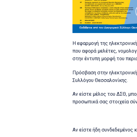
Η εφαρμογή της ηλεκτρονική
που αφορά μελέτες, νομολογί
στην έντυπη μορφή του περι
Πρόσβαση στην ηλεκτρονική 
Συλλόγου Θεσσαλονίκης.
Αν είστε μέλος του ΔΣΘ, μπ
προσωπικά σας στοιχεία σύνδ
Αν είστε ήδη συνδεδεμένος 