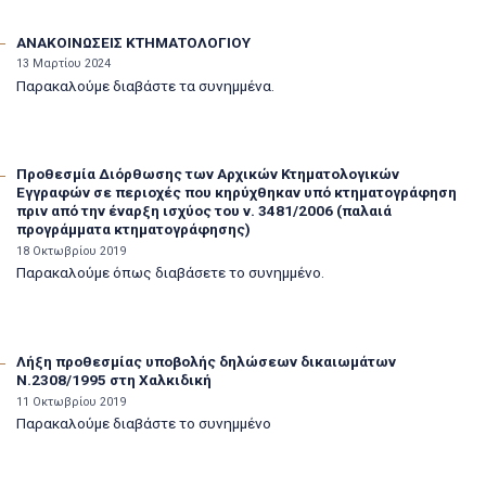
ΑΝΑΚΟΙΝΩΣΕΙΣ ΚΤΗΜΑΤΟΛΟΓΙΟΥ
13 Μαρτίου 2024
Παρακαλούμε διαβάστε τα συνημμένα.
Προθεσμία Διόρθωσης των Αρχικών Κτηματολογικών
Εγγραφών σε περιοχές που κηρύχθηκαν υπό κτηματογράφηση
πριν από την έναρξη ισχύος του ν. 3481/2006 (παλαιά
προγράμματα κτηματογράφησης)
18 Οκτωβρίου 2019
Παρακαλούμε όπως διαβάσετε το συνημμένο.
Λήξη προθεσμίας υποβολής δηλώσεων δικαιωμάτων
Ν.2308/1995 στη Χαλκιδική
11 Οκτωβρίου 2019
Παρακαλούμε διαβάστε το συνημμένο