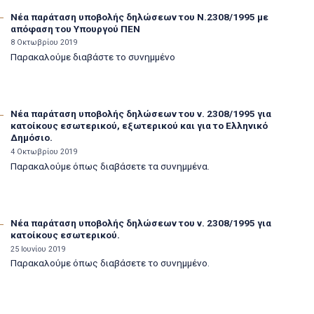
Νέα παράταση υποβολής δηλώσεων του Ν.2308/1995 με
απόφαση του Υπουργού ΠΕΝ
8 Οκτωβρίου 2019
Παρακαλούμε διαβάστε το συνημμένο
Νέα παράταση υποβολής δηλώσεων του ν. 2308/1995 για
κατοίκους εσωτερικού, εξωτερικού και για το Ελληνικό
Δημόσιο.
4 Οκτωβρίου 2019
Παρακαλούμε όπως διαβάσετε τα συνημμένα.
Νέα παράταση υποβολής δηλώσεων του ν. 2308/1995 για
κατοίκους εσωτερικού.
25 Ιουνίου 2019
Παρακαλούμε όπως διαβάσετε το συνημμένο.