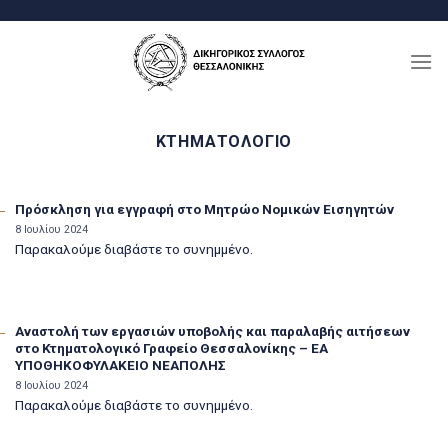
Μετάβαση
στο
περιεχόμενο
ΚΤΗΜΑΤΟΛΌΓΙΟ
Πρόσκληση για εγγραφή στο Μητρώο Νομικών Εισηγητών
8 Ιουλίου 2024
Παρακαλούμε διαβάστε το συνημμένο.
Αναστολή των εργασιών υποβολής και παραλαβής αιτήσεων
στο Κτηματολογικό Γραφείο Θεσσαλονίκης – ΕΑ
ΥΠΟΘΗΚΟΦΥΛΑΚΕΙΟ ΝΕΑΠΟΛΗΣ
8 Ιουλίου 2024
Παρακαλούμε διαβάστε το συνημμένο.