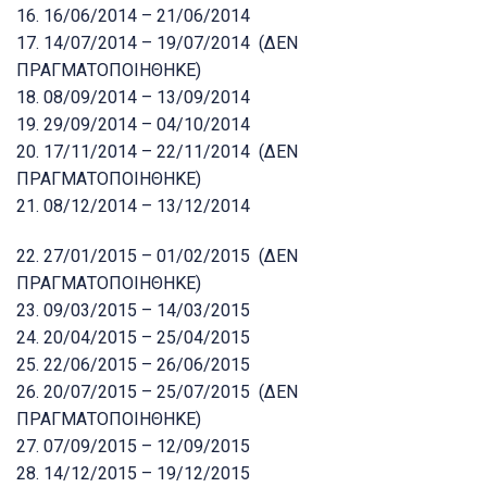
16. 16/06/2014 – 21/06/2014
17. 14/07/2014 – 19/07/2014 (ΔΕΝ
ΠΡΑΓΜΑΤΟΠΟΙΗΘΗΚΕ)
18. 08/09/2014 – 13/09/2014
19. 29/09/2014 – 04/10/2014
20. 17/11/2014 – 22/11/2014 (ΔΕΝ
ΠΡΑΓΜΑΤΟΠΟΙΗΘΗΚΕ)
21. 08/12/2014 – 13/12/2014
22. 27/01/2015 – 01/02/2015 (ΔΕΝ
ΠΡΑΓΜΑΤΟΠΟΙΗΘΗΚΕ)
23. 09/03/2015 – 14/03/2015
24. 20/04/2015 – 25/04/2015
25. 22/06/2015 – 26/06/2015
26. 20/07/2015 – 25/07/2015 (ΔΕΝ
ΠΡΑΓΜΑΤΟΠΟΙΗΘΗΚΕ)
27. 07/09/2015 – 12/09/2015
28. 14/12/2015 – 19/12/2015