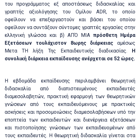
του προγράμματος εξ αποστάσεως διδασκαλίας και
γραπτής αξιολόγησης του Ομίλου ADR, το οποίο
οφείλουν να επεξεργαστούν και βάσει του οποίου
οφείλουν να συντάξουν σύντομες γραπτές εργασίες στην
ελληνική γλώσσα και β) ΑΠΌ ΜΙΑ
πρόσθετη Ημέρα
Εξετάσεων τουλάχιστον 8ωρης διάρκειας
αμέσως
Μετα ΤΗ λήξη Της Εκπαιδευτικής διαδικασίας.
Η
συνολική διάρκεια εκπαίδευσης ανέρχεται σε 52 ώρες.
Η εβδομάδα εκπαίδευσης περιλαμβάνει θεωρητική
διδασκαλία από διαπιστευμένους εκπαιδευτές
διαμεσολαβητών, πρακτική εφαρμογή των θεωρητικών
γνώσεων από τους εκπαιδευόμενους με πρακτικές
ασκήσεις και προσομοιώσεις διαμεσολαβήσεων υπό την
εποπτεία των εκπαιδευτών και διενέργεια εξετάσεων
και πιστοποίησης γνώσεων των εκπαιδευομένων από
τους εκπαιδευτές.
Η θεωρητική διδασκαλία γίνεται στα