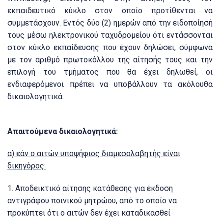
εκπαιδευτικό κύκλο στον οποίο προτίθενται να
συμμετάσχουν.
Εντός δύο (2) ημερών από την ειδοποίησή
τους μέσω ηλεκτρονικού ταχυδρομείου ότι εντάσσονται
στον κύκλο εκπαίδευσης που έχουν δηλώσει, σύμφωνα
με τον αριθμό πρωτοκόλλου της αίτησής τους και την
επιλογή του τμήματος που θα έχει δηλωθεί, οι
ενδιαφερόμενοι πρέπει να υποβάλλουν τα ακόλουθα
δικαιολογητικά:
Απαιτούμενα δικαιολογητικά:
α) εάν ο αιτών υποψήφιος διαμεσολαβητής είναι
δικηγόρος:
1.
Αποδεικτικό αίτησης κατάθεσης για έκδοση
αντιγράφου ποινικού μητρώου, από το οποίο να
προκύπτει ότι ο αιτών δεν έχει καταδικασθεί