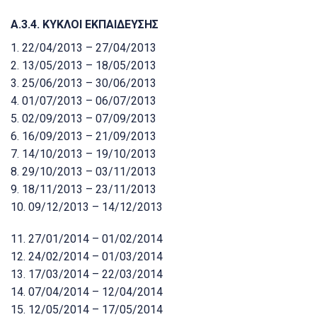
Α.3.4.
ΚΥΚΛΟΙ ΕΚΠΑΙΔΕΥΣΗΣ
1. 22/04/2013 – 27/04/2013
2. 13/05/2013 – 18/05/2013
3. 25/06/2013 – 30/06/2013
4. 01/07/2013 – 06/07/2013
5. 02/09/2013 – 07/09/2013
6. 16/09/2013 – 21/09/2013
7. 14/10/2013 – 19/10/2013
8. 29/10/2013 – 03/11/2013
9. 18/11/2013 – 23/11/2013
10. 09/12/2013 – 14/12/2013
11. 27/01/2014 – 01/02/2014
12.
24/02/2014 – 01/03/2014
13.
17/03/2014
–
22/03/2014
14.
07/04/2014
–
12/04/2014
15.
12/05/2014
–
17/05/2014