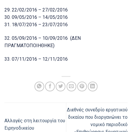
29. 22/02/2016 – 27/02/2016
30. 09/05/2016 – 14/05/2016
31. 18/07/2016 – 23/07/2016
32. 05/09/2016 – 10/09/2016 (ΔΕΝ
ΠΡΑΓΜΑΤΟΠΟΙΗΘΗΚΕ)
33. 07/11/2016 – 12/11/2016
Διεθνές συνεδρίο εργατικού
δικαίου που διοργανώνει το
Αλλαγές στη λειτουργία του
νομικό περιοδικό
Ειρηνοδικείου
«Επιθεώρησις Εργατικού