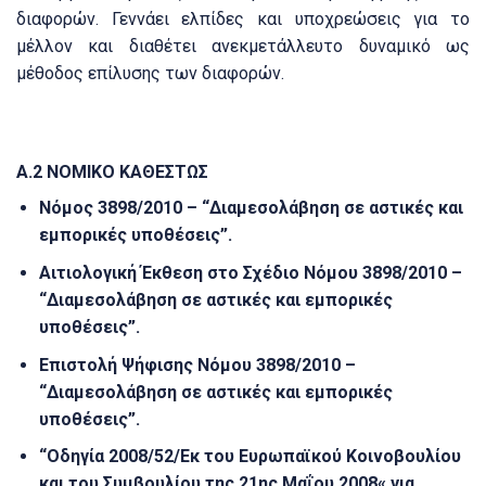
διαφορών.
Γεννάει ελπίδες και υποχρεώσεις για το
μέλλον και διαθέτει ανεκμετάλλευτο δυναμικό ως
μέθοδος επίλυσης των διαφορών.
Α.2 ΝΟΜΙΚΟ ΚΑΘΕΣΤΩΣ
Νόμος 3898/2010 – “Διαμεσολάβηση σε αστικές και
εμπορικές υποθέσεις”.
Αιτιολογική Έκθεση στο Σχέδιο Νόμου 3898/2010 –
“Διαμεσολάβηση σε αστικές και εμπορικές
υποθέσεις”.
Επιστολή Ψήφισης Νόμου 3898/2010 –
“Διαμεσολάβηση σε αστικές και εμπορικές
υποθέσεις”.
“Οδηγία 2008/52/Εκ του Ευρωπαϊκού Κοινοβουλίου
και του Συμβουλίου της 21ης ​​Μαΐου 2008« για