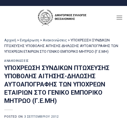
Μετάβαση
στο
περιεχόμενο
Αρχική
>
Ενημέρωση
>
Ανακοινώσεις
>
ΥΠΟΧΡΕΩΣΗ ΣΥΝΔΙΚΩΝ
ΠΤΩΧΕΥΣΗΣ ΥΠΟΒΟΛΗΣ ΑΙΤΗΣΗΣ-ΔΗΛΩΣΗΣ ΑΥΤΟΑΠΟΓΡΑΦΗΣ ΤΩΝ
ΥΠΟΧΡΕΩΝ ΕΤΑΙΡΙΩΝ ΣΤΟ ΓΕΝΙΚΟ ΕΜΠΟΡΙΚΟ ΜΗΤΡΩΟ (Γ.Ε.ΜΗ)
ΑΝΑΚΟΙΝΏΣΕΙΣ
ΥΠΟΧΡΕΩΣΗ ΣΥΝΔΙΚΩΝ ΠΤΩΧΕΥΣΗΣ
ΥΠΟΒΟΛΗΣ ΑΙΤΗΣΗΣ-ΔΗΛΩΣΗΣ
ΑΥΤΟΑΠΟΓΡΑΦΗΣ ΤΩΝ ΥΠΟΧΡΕΩΝ
ΕΤΑΙΡΙΩΝ ΣΤΟ ΓΕΝΙΚΟ ΕΜΠΟΡΙΚΟ
ΜΗΤΡΩΟ (Γ.Ε.ΜΗ)
POSTED ON
3 ΣΕΠΤΕΜΒΡΊΟΥ 2012