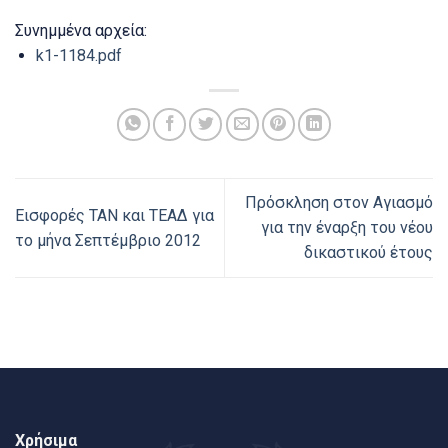
Συνημμένα αρχεία:
k1-1184.pdf
Πρόσκληση στον Αγιασμό
Εισφορές ΤΑΝ και ΤΕΑΔ για
για την έναρξη του νέου
το μήνα Σεπτέμβριο 2012
δικαστικού έτους
Χρήσιμα