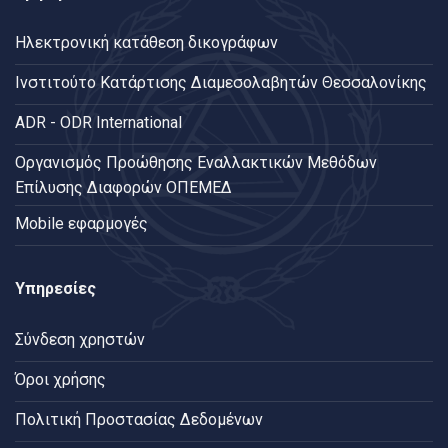
Ηλεκτρονική κατάθεση δικογράφων
Ινστιτούτο Κατάρτισης Διαμεσολαβητών Θεσσαλονίκης
ADR - ODR International
Oργανισμός Προώθησης Εναλλακτικών Μεθόδων
Επίλυσης Διαφορών ΟΠΕΜΕΔ
Mobile εφαρμογές
Υπηρεσίες
Σύνδεση χρηστών
Όροι χρήσης
Πολιτική Προστασίας Δεδομένων