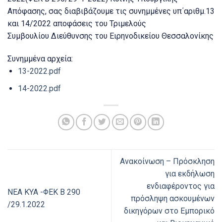
Απόφασης, σας διαβιβάζουμε τις
συνημμένες υπ΄αριθμ.13
και 14/2022 αποφάσεις του Τριμελούς
Συμβουλίου
Διεύθυνσης του Ειρηνοδικείου Θεσσαλονίκης
Συνημμένα αρχεία:
13-2022.pdf
14-2022.pdf
Ανακοίνωση – Πρόσκληση
για εκδήλωση
ενδιαφέροντος για
ΝΕΑ ΚΥΑ -ΦΕΚ Β 290
πρόσληψη ασκουμένων
/29.1.2022
δικηγόρων στο Εμπορικό