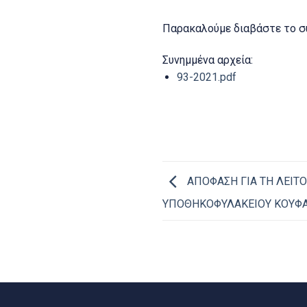
Παρακαλούμε διαβάστε το σ
Συνημμένα αρχεία:
93-2021.pdf
ΑΠΟΦΑΣΗ ΓΙΑ ΤΗ ΛΕΙΤΟ
ΥΠΟΘΗΚΟΦΥΛΑΚΕΙΟΥ ΚΟΥΦ