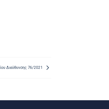
ίου Διεύθυνσης 76/2021