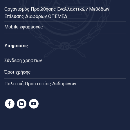
Oργανισμός Προώθησης Εναλλακτικών Μεθόδων
Επίλυσης Διαφορών ΟΠΕΜΕΔ
Mobile εφαρμογές
Υπηρεσίες
Σύνδεση χρηστών
Όροι χρήσης
Πολιτική Προστασίας Δεδομένων