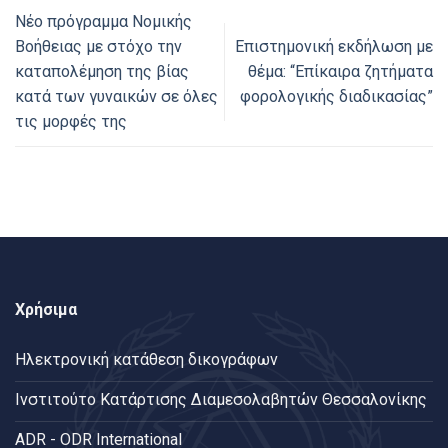
Νέο πρόγραμμα Νομικής
Βοήθειας με στόχο την
Επιστημονική εκδήλωση με
καταπολέμηση της βίας
θέμα: “Επίκαιρα ζητήματα
κατά των γυναικών σε όλες
φορολογικής διαδικασίας”
τις μορφές της
Χρήσιμα
Ηλεκτρονική κατάθεση δικογράφων
Ινστιτούτο Κατάρτισης Διαμεσολαβητών Θεσσαλονίκης
ADR - ODR International