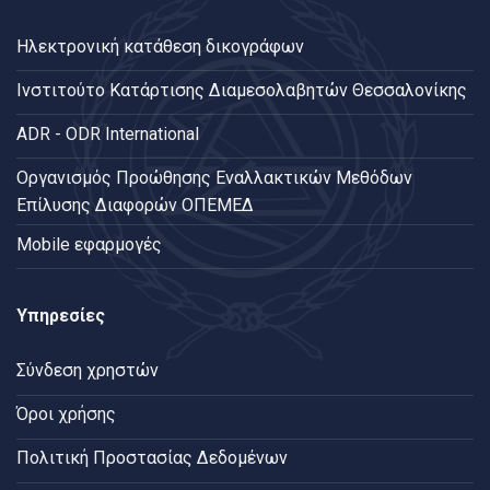
Ηλεκτρονική κατάθεση δικογράφων
Ινστιτούτο Κατάρτισης Διαμεσολαβητών Θεσσαλονίκης
ADR - ODR International
Oργανισμός Προώθησης Εναλλακτικών Μεθόδων
Επίλυσης Διαφορών ΟΠΕΜΕΔ
Mobile εφαρμογές
Υπηρεσίες
Σύνδεση χρηστών
Όροι χρήσης
Πολιτική Προστασίας Δεδομένων