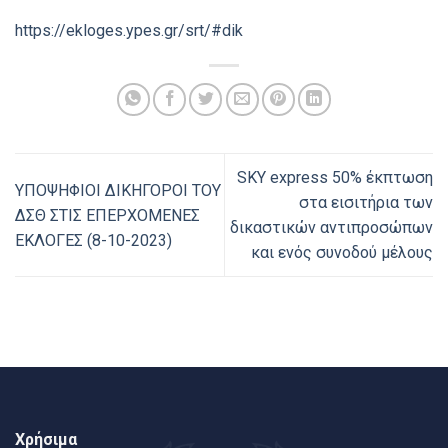
https://ekloges.ypes.gr/srt/#dik
SKY express 50% έκπτωση
ΥΠΟΨΗΦΙΟΙ ΔΙΚΗΓΟΡΟΙ ΤΟΥ
στα εισιτήρια των
ΔΣΘ ΣΤΙΣ ΕΠΕΡΧΟΜΕΝΕΣ
δικαστικών αντιπροσώπων
ΕΚΛΟΓΕΣ (8-10-2023)
και ενός συνοδού μέλους
Χρήσιμα