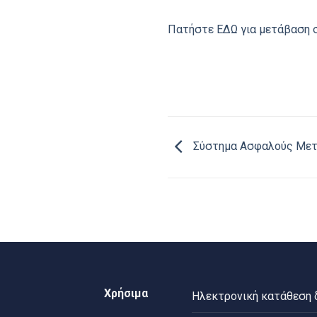
Πατήστε ΕΔΩ για μετάβαση σ
Σύστημα Ασφαλούς Μετ
Χρήσιμα
Ηλεκτρονική κατάθεση