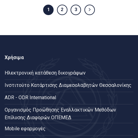
1
2
3
Χρήσιμα
Ηλεκτρονική κατάθεση δικογράφων
Ινστιτούτο Κατάρτισης Διαμεσολαβητών Θεσσαλονίκης
ADR - ODR International
Oργανισμός Προώθησης Εναλλακτικών Μεθόδων
Επίλυσης Διαφορών ΟΠΕΜΕΔ
Mobile εφαρμογές