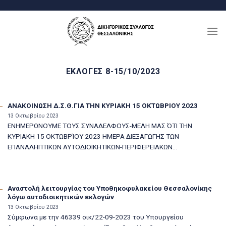
Μετάβαση
στο
περιεχόμενο
ΕΚΛΟΓΈΣ 8-15/10/2023
ΑΝΑΚΟΙΝΩΣΗ Δ.Σ.Θ.ΓΙΑ ΤΗΝ ΚΥΡΙΑΚΗ 15 ΟΚΤΩΒΡΙΟΥ 2023
13 Οκτωβρίου 2023
ΕΝΗΜΕΡΩΝΟΥΜΕ ΤΟΥΣ ΣΥΝΑΔΕΛΦΟΥΣ-ΜΕΛΗ ΜΑΣ ΌΤΙ ΤΗΝ
ΚΥΡΙΑΚΗ 15 ΟΚΤΩΒΡΊΟΥ 2023 ΗΜΕΡΑ ΔΙΕΞΑΓΩΓΗΣ ΤΩΝ
ΕΠΑΝΑΛΗΠΤΙΚΩΝ ΑΥΤΟΔΙΟΙΚΗΤΙΚΩΝ-ΠΕΡΙΦΕΡΕΙΑΚΩΝ...
Αναστολή λειτουργίας του Υποθηκοφυλακείου Θεσσαλονίκης
λόγω αυτοδιοικητικών εκλογών
13 Οκτωβρίου 2023
Σύμφωνα με την 46339 οικ/22-09-2023 του Υπουργείου