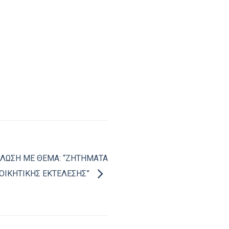
ΛΩΣΗ ΜΕ ΘΕΜΑ: “ΖΗΤΗΜΑΤΑ
ΟΙΚΗΤΙΚΗΣ ΕΚΤΕΛΕΣΗΣ”