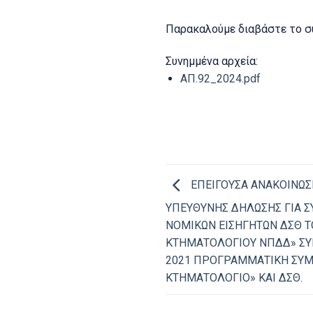
Παρακαλούμε διαβάστε το σ
Συνημμένα αρχεία:
ΑΠ.92_2024.pdf
ΕΠΕΙΓΟΥΣΑ ΑΝΑΚΟΙΝΩΣ
ΥΠΕΥΘΥΝΗΣ ΔΗΛΩΣΗΣ ΓΙΑ 
ΝΟΜΙΚΩΝ ΕΙΣΗΓΗΤΩΝ ΔΣΘ Τ
ΚΤΗΜΑΤΟΛΟΓΙΟΥ ΝΠΔΔ» ΣΥ
2021 ΠΡΟΓΡΑΜΜΑΤΙΚΗ ΣΥΜ
ΚΤΗΜΑΤΟΛΟΓΙΟ» ΚΑΙ ΔΣΘ.