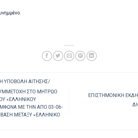
υνημμένο.
Η ΥΠΟΒΟΛΗ ΑΙΤΗΣΗΣ/
ΣΥΜΜΕΤΟΧΗ ΣΤΟ ΜΗΤΡΩΟ
ΕΠΙΣΤΗΜΟΝΙΚΗ ΕΚΔΗ
ΟΥ «ΕΛΛΗΝΙΚΟΥ
ΔΙ
ΜΦΩΝΑ ΜΕ ΤΗΝ ΑΠΟ 03-06-
ΒΑΣΗ ΜΕΤΑΞΥ «ΕΛΛΗΝΙΚΟ