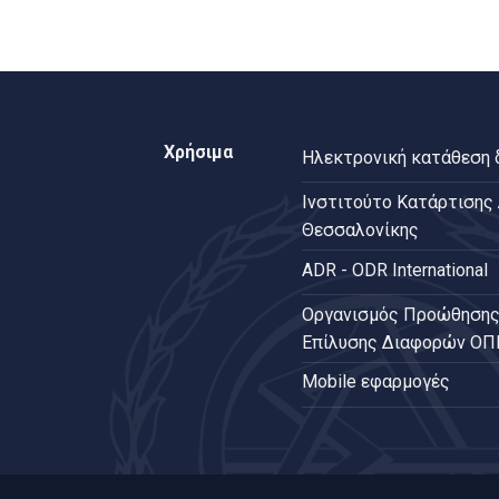
Χρήσιμα
Ηλεκτρονική κατάθεση
Ινστιτούτο Κατάρτισης
Θεσσαλονίκης
ADR - ODR International
Oργανισμός Προώθησης
Επίλυσης Διαφορών Ο
Mobile εφαρμογές