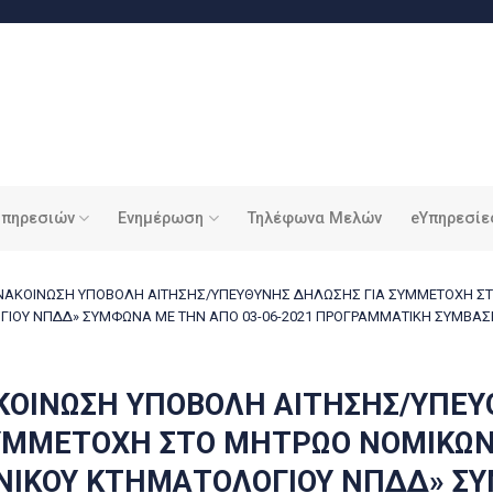
υπηρεσιών
Ενημέρωση
Τηλέφωνα Μελών
eΥπηρεσίε
ΝΑΚΟΙΝΩΣΗ ΥΠΟΒΟΛΗ ΑΙΤΗΣΗΣ/ΥΠΕΥΘΥΝΗΣ ΔΗΛΩΣΗΣ ΓΙΑ ΣΥΜΜΕΤΟΧΗ Σ
ΓΙΟΥ ΝΠΔΔ» ΣΥΜΦΩΝΑ ΜΕ ΤΗΝ ΑΠΟ 03-06-2021 ΠΡΟΓΡΑΜΜΑΤΙΚΗ ΣΥΜΒΑΣ
ΚΟΙΝΩΣΗ ΥΠΟΒΟΛΗ ΑΙΤΗΣΗΣ/ΥΠΕ
ΣΥΜΜΕΤΟΧΗ ΣΤΟ ΜΗΤΡΩΟ ΝΟΜΙΚΩΝ
ΗΝΙΚΟΥ ΚΤΗΜΑΤΟΛΟΓΙΟΥ ΝΠΔΔ» Σ