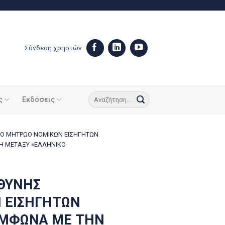
Σύνδεση χρηστών
ς
Εκδόσεις
ΤΟ ΜΗΤΡΩΟ ΝΟΜΙΚΩΝ ΕΙΣΗΓΗΤΩΝ
Η ΜΕΤΑΞΥ «ΕΛΛΗΝΙΚΟ
ΥΘΥΝΗΣ
 ΕΙΣΗΓΗΤΩΝ
ΥΜΦΩΝΑ ΜΕ ΤΗΝ