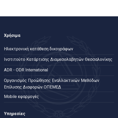
Χρήσιμα
Ηλεκτρονική κατάθεση δικογράφων
Ινστιτούτο Κατάρτισης Διαμεσολαβητών Θεσσαλονίκης
ADR - ODR International
Oργανισμός Προώθησης Εναλλακτικών Μεθόδων
Επίλυσης Διαφορών ΟΠΕΜΕΔ
Mobile εφαρμογές
Υπηρεσίες