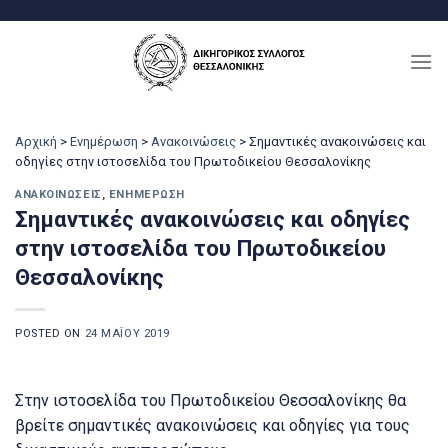
Μετάβαση
στο
περιεχόμενο
Αρχική
>
Ενημέρωση
>
Ανακοινώσεις
>
Σημαντικές ανακοινώσεις και
οδηγίες στην ιστοσελίδα του Πρωτοδικείου Θεσσαλονίκης
ΑΝΑΚΟΙΝΏΣΕΙΣ
,
ΕΝΗΜΈΡΩΣΗ
Σημαντικές ανακοινώσεις και οδηγίες
στην ιστοσελίδα του Πρωτοδικείου
Θεσσαλονίκης
POSTED ON
24 ΜΑΪ́ΟΥ 2019
Στην ιστοσελίδα του Πρωτοδικείου Θεσσαλονίκης θα
βρείτε σημαντικές ανακοινώσεις και οδηγίες για τους