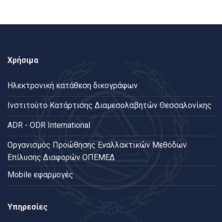
Χρήσιμα
Ηλεκτρονική κατάθεση δικογράφων
Ινστιτούτο Κατάρτισης Διαμεσολαβητών Θεσσαλονίκης
ADR - ODR International
Oργανισμός Προώθησης Εναλλακτικών Μεθόδων
Επίλυσης Διαφορών ΟΠΕΜΕΔ
Mobile εφαρμογές
Υπηρεσίες