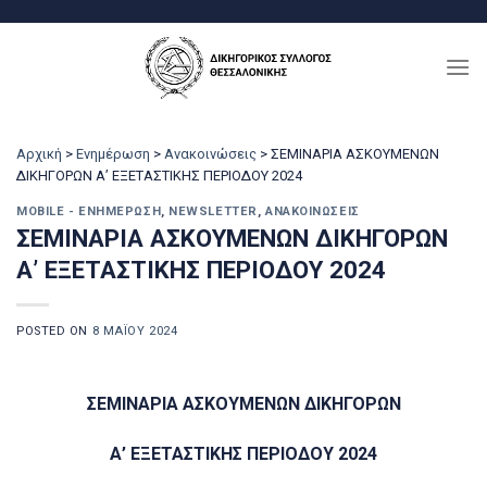
Μετάβαση
στο
περιεχόμενο
Αρχική
>
Ενημέρωση
>
Ανακοινώσεις
>
ΣΕΜΙΝΑΡΙΑ ΑΣΚΟΥΜΕΝΩΝ
ΔΙΚΗΓΟΡΩΝ Α’ ΕΞΕΤΑΣΤΙΚΗΣ ΠΕΡΙΟΔΟΥ 2024
MOBILE - ΕΝΗΜΈΡΩΣΗ
,
NEWSLETTER
,
ΑΝΑΚΟΙΝΏΣΕΙΣ
ΣΕΜΙΝΑΡΙΑ ΑΣΚΟΥΜΕΝΩΝ ΔΙΚΗΓΟΡΩΝ
Α’ ΕΞΕΤΑΣΤΙΚΗΣ ΠΕΡΙΟΔΟΥ 2024
POSTED ON
8 ΜΑΪ́ΟΥ 2024
ΣΕΜΙΝΑΡΙΑ ΑΣΚΟΥΜΕΝΩΝ ΔΙΚΗΓΟΡΩΝ
Α’ ΕΞΕΤΑΣΤΙΚΗΣ ΠΕΡΙΟΔΟΥ 2024