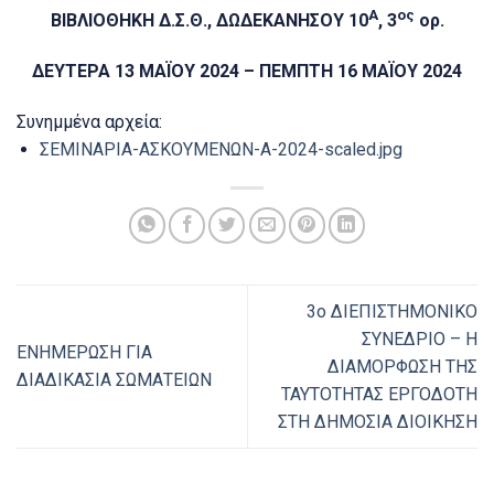
Α
ος
ΒΙΒΛΙΟΘΗΚΗ Δ.Σ.Θ., ΔΩΔΕΚΑΝΗΣΟΥ 10
, 3
ορ.
ΔΕΥΤΕΡΑ 13 ΜΑΪΟΥ 2024 – ΠΕΜΠΤΗ 16 ΜΑΪΟΥ 2024
Συνημμένα αρχεία:
ΣΕΜΙΝΑΡΙΑ-ΑΣΚΟΥΜΕΝΩΝ-Α-2024-scaled.jpg
3ο ΔΙΕΠΙΣΤΗΜΟΝΙΚΟ
ΣΥΝΕΔΡΙΟ – Η
ΕΝΗΜΕΡΩΣΗ ΓΙΑ
ΔΙΑΜΟΡΦΩΣΗ ΤΗΣ
ΔΙΑΔΙΚΑΣΙΑ ΣΩΜΑΤΕΙΩΝ
ΤΑΥΤΟΤΗΤΑΣ ΕΡΓΟΔΟΤΗ
ΣΤΗ ΔΗΜΟΣΙΑ ΔΙΟΙΚΗΣΗ