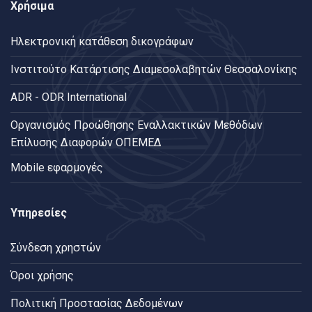
Χρήσιμα
Ηλεκτρονική κατάθεση δικογράφων
Ινστιτούτο Κατάρτισης Διαμεσολαβητών Θεσσαλονίκης
ADR - ODR International
Oργανισμός Προώθησης Εναλλακτικών Μεθόδων
Επίλυσης Διαφορών ΟΠΕΜΕΔ
Mobile εφαρμογές
Υπηρεσίες
Σύνδεση χρηστών
Όροι χρήσης
Πολιτική Προστασίας Δεδομένων