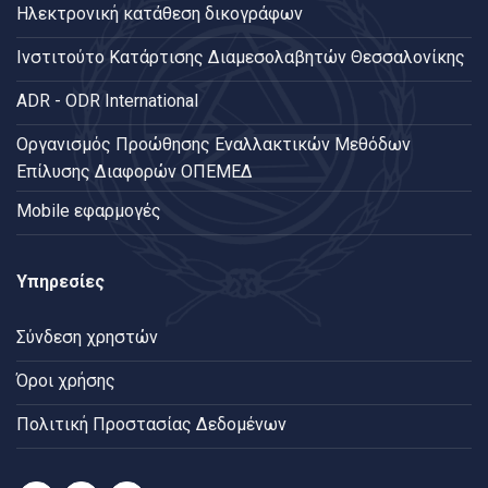
Ηλεκτρονική κατάθεση δικογράφων
Ινστιτούτο Κατάρτισης Διαμεσολαβητών Θεσσαλονίκης
ADR - ODR International
Oργανισμός Προώθησης Εναλλακτικών Μεθόδων
Επίλυσης Διαφορών ΟΠΕΜΕΔ
Mobile εφαρμογές
Υπηρεσίες
Σύνδεση χρηστών
Όροι χρήσης
Πολιτική Προστασίας Δεδομένων