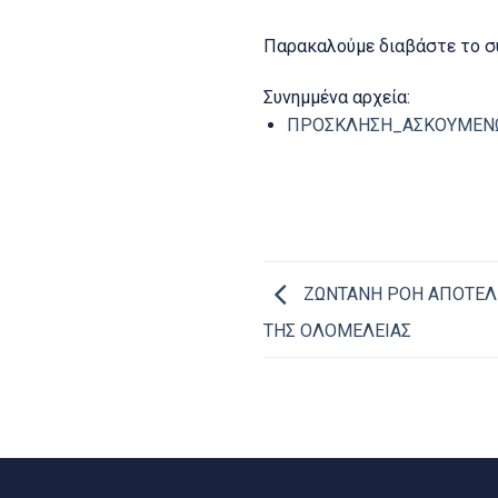
Παρακαλούμε διαβάστε το σ
Συνημμένα αρχεία:
ΠΡΟΣΚΛΗΣΗ_ΑΣΚΟΥΜΕΝΩ
ΖΩΝΤΑΝΗ ΡΟΗ ΑΠΟΤΕΛ
ΤΗΣ ΟΛΟΜΕΛΕΙΑΣ