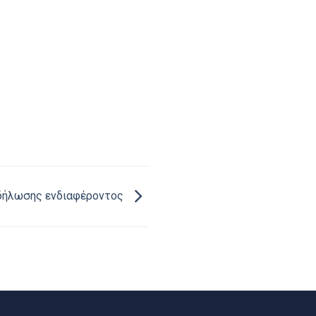
δήλωσης ενδιαφέροντος