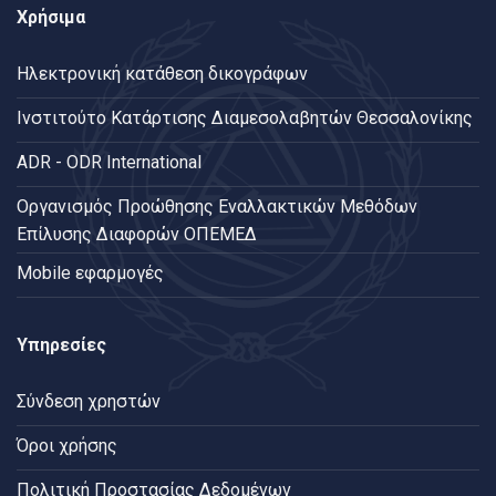
Χρήσιμα
Ηλεκτρονική κατάθεση δικογράφων
Ινστιτούτο Κατάρτισης Διαμεσολαβητών Θεσσαλονίκης
ADR - ODR International
Oργανισμός Προώθησης Εναλλακτικών Μεθόδων
Επίλυσης Διαφορών ΟΠΕΜΕΔ
Mobile εφαρμογές
Υπηρεσίες
Σύνδεση χρηστών
Όροι χρήσης
Πολιτική Προστασίας Δεδομένων