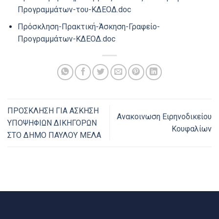
Προγραμμάτων-του-ΚΔΕΟΔ.doc
Πρόσκληση-Πρακτική-Άσκηση-Γραφείο-
Προγραμμάτων-ΚΔΕΟΔ.doc
ΠΡΟΣΚΛΗΣΗ ΓΙΑ ΑΣΚΗΣΗ
Ανακοινωση Ειρηνοδικείου
ΥΠΟΨΗΦΙΩΝ ΔΙΚΗΓΟΡΩΝ
Κουφαλίων
ΣΤΟ ΔΗΜΟ ΠΑΥΛΟΥ ΜΕΛΑ