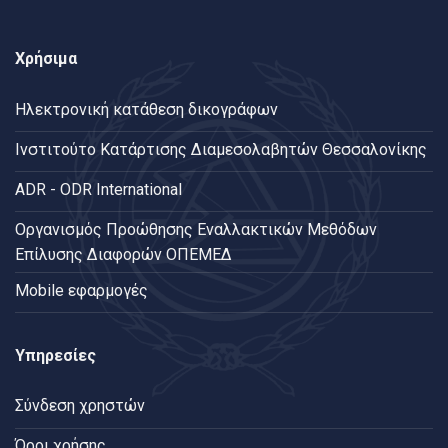
Χρήσιμα
Ηλεκτρονική κατάθεση δικογράφων
Ινστιτούτο Κατάρτισης Διαμεσολαβητών Θεσσαλονίκης
ADR - ODR International
Oργανισμός Προώθησης Εναλλακτικών Μεθόδων
Επίλυσης Διαφορών ΟΠΕΜΕΔ
Mobile εφαρμογές
Υπηρεσίες
Σύνδεση χρηστών
Όροι χρήσης