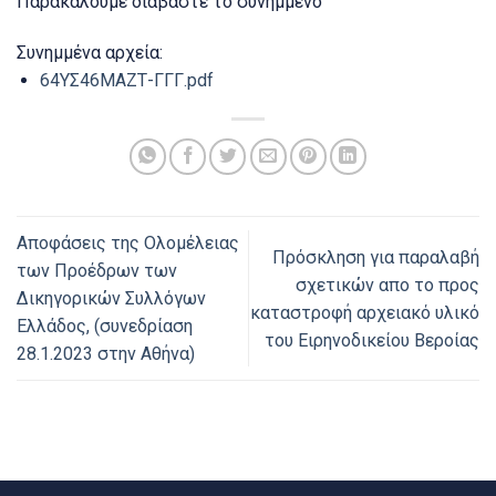
Παρακαλούμε διαβάστε το συνημμένο
Συνημμένα αρχεία:
64ΥΣ46ΜΑΖΤ-ΓΓΓ.pdf
Αποφάσεις της Ολομέλειας
Πρόσκληση για παραλαβή
των Προέδρων των
σχετικών απο το προς
Δικηγορικών Συλλόγων
καταστροφή αρχειακό υλικό
Ελλάδος, (συνεδρίαση
του Ειρηνοδικείου Βεροίας
28.1.2023 στην Αθήνα)