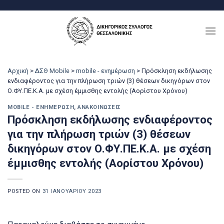
Μετάβαση
στο
περιεχόμενο
Αρχική
>
ΔΣΘ Mobile
>
mobile - ενημέρωση
>
Πρόσκληση εκδήλωσης
ενδιαφέροντος για την πλήρωση τριών (3) θέσεων δικηγόρων στον
Ο.ΦΥ.ΠΕ.Κ.Α. με σχέση έμμισθης εντολής (Αορίστου Χρόνου)
MOBILE - ΕΝΗΜΈΡΩΣΗ
,
ΑΝΑΚΟΙΝΏΣΕΙΣ
Πρόσκληση εκδήλωσης ενδιαφέροντος
για την πλήρωση τριών (3) θέσεων
δικηγόρων στον Ο.ΦΥ.ΠΕ.Κ.Α. με σχέση
έμμισθης εντολής (Αορίστου Χρόνου)
POSTED ON
31 ΙΑΝΟΥΑΡΊΟΥ 2023