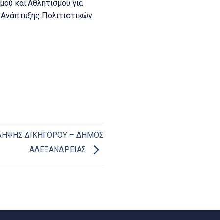
μού και Αθλητισμού για
ι Ανάπτυξης Πολιτιστικών
ΗΨΗΣ ΔΙΚΗΓΟΡΟΥ – ΔΗΜΟΣ
ΑΛΕΞΑΝΔΡΕΙΑΣ