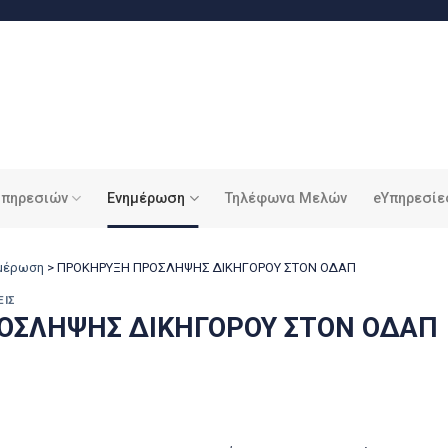
υπηρεσιών
Ενημέρωση
Τηλέφωνα Μελών
eΥπηρεσίε
ημέρωση
>
ΠΡΟΚΗΡΥΞΗ ΠΡΟΣΛΗΨΗΣ ΔΙΚΗΓΟΡΟΥ ΣΤΟΝ ΟΔΑΠ
ΕΙΣ
ΟΣΛΗΨΗΣ ΔΙΚΗΓΟΡΟΥ ΣΤΟΝ ΟΔΑΠ