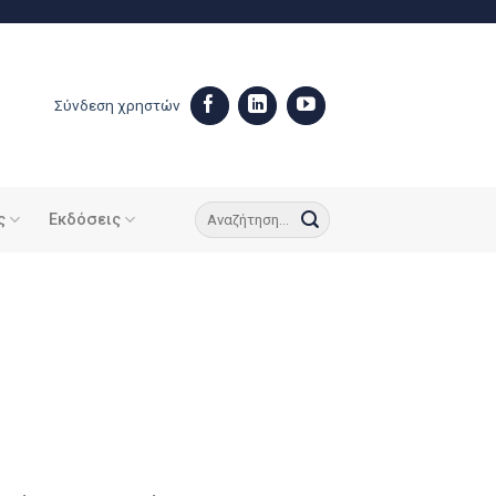
Σύνδεση χρηστών
ς
Εκδόσεις