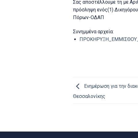
Σας αποστέλλουμε τη με Αρι
πρόσληψη ενός(1) Δικηγόρου
Πόρων-ΟΔΑΠ
Συνημμένα αρχεία:
ΠΡΟΚΗΡΥΞΗ_ΕΜΜΙΣΘΟΥ_
Ενημέρωση για την διακ
Θεσσαλονίκης