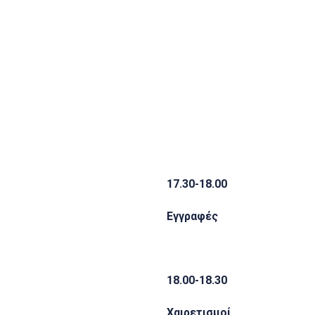
17.30-18.00
Εγγραφές
18.00-18.30
Χαιρετισμοί