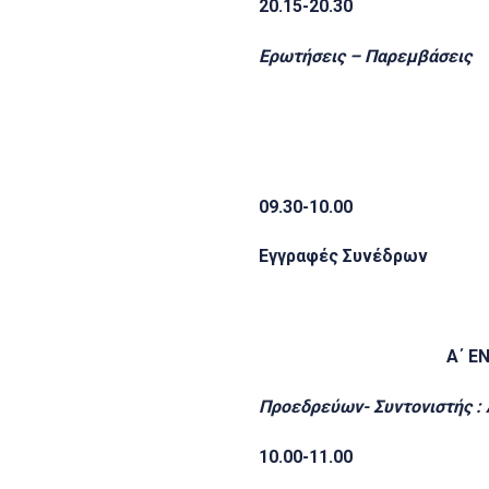
20.15-20.30
Ερωτήσεις – Παρεμβάσεις
09.30-10.00
Εγγραφές Συνέδρων
Α΄ Ε
Προεδρεύων- Συντονιστής : 
10.00-11.00