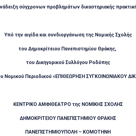
νάδειξη σύγχρονων προβλημάτων δικαστηριακής πρακτικ
Υπό την αιγίδα και συνδιοργάνωση της Νομικής Σχολής
του Δημοκρίτειου Πανεπιστημίου Θράκης,
του
Δικηγορικού Συλλόγου Ροδόπης
ου Νομικού Περιοδικού «ΕΠΙΘΕΩΡΗΣΗ
ΣΥΓΚΟΙΝΩΝΙΑΚΟΥ
ΔΙ
ΚΕΝΤΡΙΚΟ ΑΜΦΙΘΕΑΤΡΟ της ΝΟΜΙΚΗΣ ΣΧΟΛΗΣ
ΔΗΜΟΚΡΙΤΕΙΟΥ ΠΑΝΕΠΙΣΤΗΜΙΟΥ ΘΡΑΚΗΣ
ΠΑΝΕΠΙΣΤΗΜΙΟΥΠΟΛΗ
–
ΚΟΜΟΤΗΝΗ