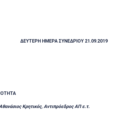
ΔΕΥΤΕΡΗ ΗΜΕΡΑ ΣΥΝΕΔΡΙΟΥ 21.09.2019
ΝΟΤΗΤΑ
Αθανάσιος Kρητικός, Αντιπρόεδρος ΑΠ ε.τ.