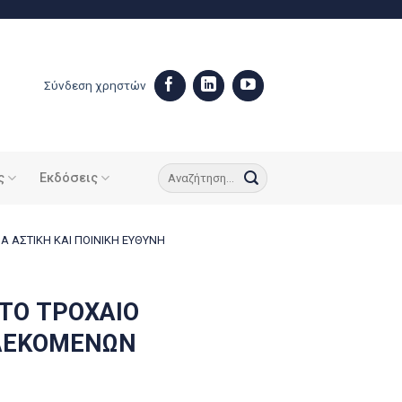
Σύνδεση χρηστών
ς
Εκδόσεις
 ΑΣΤΙΚΗ ΚΑΙ ΠΟΙΝΙΚΗ ΕΥΘΥΝΗ
ΤΟ ΤΡΟΧΑΙΟ
ΠΛΕΚΟΜΕΝΩΝ