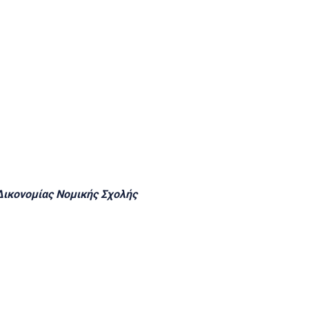
Δικονομίας Νομικής Σχολής