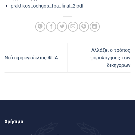
praktikos_odhgos_fpa_final_2.pdf
Αλλάζει ο τρόπος
Νεότερη εγκύκλιος ΦΠΑ
φορολόγησης των
δικηγόρων
Χρήσιμα