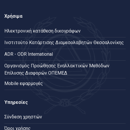
Χρήσιμα
Ηλεκτρονική κατάθεση δικογράφων
Ινστιτούτο Κατάρτισης Διαμεσολαβητών Θεσσαλονίκης
ADR - ODR International
Oργανισμός Προώθησης Εναλλακτικών Μεθόδων
Επίλυσης Διαφορών ΟΠΕΜΕΔ
Mobile εφαρμογές
Υπηρεσίες
Σύνδεση χρηστών
Όροι χρήσης