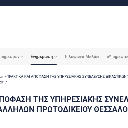
υπηρεσιών
Ενημέρωση
Τηλέφωνα Μελών
eΥπηρεσίε
ις
>
ΠΡΑΚΤΙΚΑ ΚΑΙ ΑΠΟΦΑΣΗ ΤΗΣ ΥΠΗΡΕΣΙΑΚΗΣ ΣΥΝΕΛΕΥΣΗΣ ΔΙΚΑΣΤΙΚΩΝ
2017
ΑΠΟΦΑΣΗ ΤΗΣ ΥΠΗΡΕΣΙΑΚΗΣ ΣΥΝΕ
ΑΛΛΗΛΩΝ ΠΡΩΤΟΔΙΚΕΙΟΥ ΘΕΣΣΑΛΟ