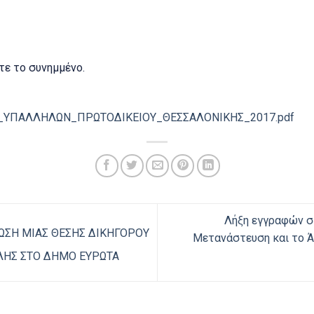
ε το συνημμένο.
_ΥΠΑΛΛΗΛΩΝ_ΠΡΩΤΟΔΙΚΕΙΟΥ_ΘΕΣΣΑΛΟΝΙΚΗΣ_2017.pdf
Λήξη εγγραφών στ
ΣΗ ΜΙΑΣ ΘΕΣΗΣ ΔΙΚΗΓΟΡΟΥ
Μετανάστευση και το Ά
ΛΗΣ ΣΤΟ ΔΗΜΟ ΕΥΡΩΤΑ