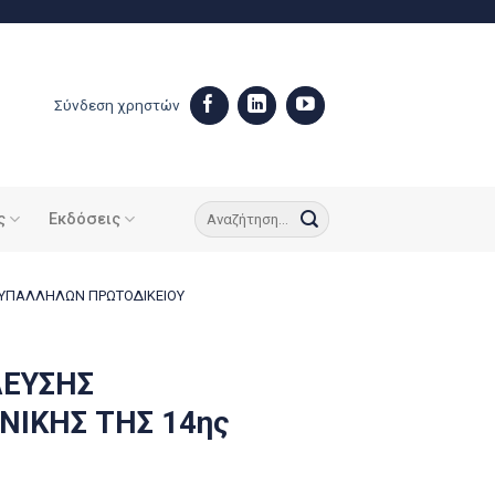
Σύνδεση χρηστών
ς
Εκδόσεις
 ΥΠΑΛΛΗΛΩΝ ΠΡΩΤΟΔΙΚΕΙΟΥ
ΛΕΥΣΗΣ
ΝΙΚΗΣ ΤΗΣ 14ης