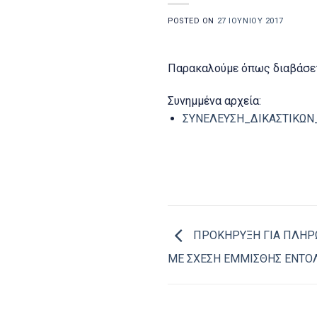
POSTED ON
27 ΙΟΥΝΊΟΥ 2017
Παρακαλούμε όπως διαβάσετ
Συνημμένα αρχεία:
ΣΥΝΕΛΕΥΣΗ_ΔΙΚΑΣΤΙΚΩΝ
ΠΡΟΚΗΡΥΞΗ ΓΙΑ ΠΛΗΡΩ
ΜΕ ΣΧΕΣΗ ΕΜΜΙΣΘΗΣ ΕΝΤΟ