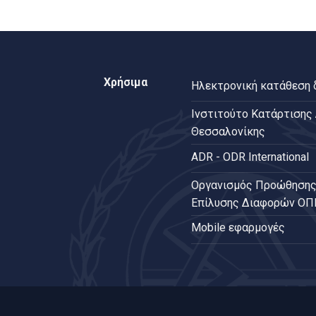
Χρήσιμα
Ηλεκτρονική κατάθεση
Ινστιτούτο Κατάρτισης
Θεσσαλονίκης
ADR - ODR International
Oργανισμός Προώθησης
Επίλυσης Διαφορών Ο
Mobile εφαρμογές