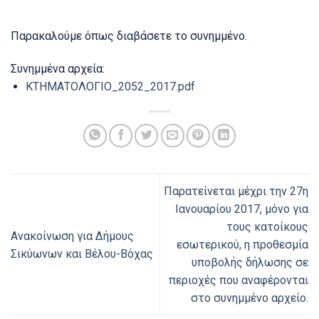
Παρακαλούμε όπως διαβάσετε το συνημμένο.
Συνημμένα αρχεία:
ΚΤΗΜΑΤΟΛΟΓΙΟ_2052_2017.pdf
Παρατείνεται μέχρι την 27η
Ιανουαρίου 2017, μόνο για
τους κατοίκους
Ανακοίνωση για Δήμους
εσωτερικού, η προθεσμία
Σικύωνων και Βέλου-Βόχας
υποβολής δήλωσης σε
περιοχές που αναφέρονται
στο συνημμένο αρχείο.