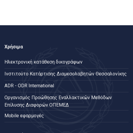
Χρήσιμα
Ηλεκτρονική κατάθεση δικογράφων
Ινστιτούτο Κατάρτισης Διαμεσολαβητών Θεσσαλονίκης
ADR - ODR International
Oργανισμός Προώθησης Εναλλακτικών Μεθόδων
Επίλυσης Διαφορών ΟΠΕΜΕΔ
Mobile εφαρμογές