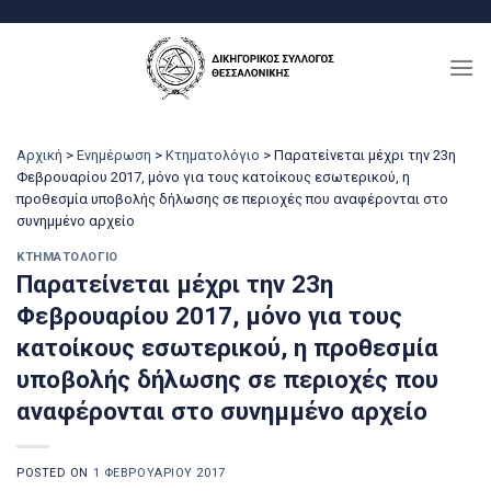
Μετάβαση
στο
περιεχόμενο
Αρχική
>
Ενημέρωση
>
Κτηματολόγιο
>
Παρατείνεται μέχρι την 23η
Φεβρουαρίου 2017, μόνο για τους κατοίκους εσωτερικού, η
προθεσμία υποβολής δήλωσης σε περιοχές που αναφέρονται στο
συνημμένο αρχείο
ΚΤΗΜΑΤΟΛΌΓΙΟ
Παρατείνεται μέχρι την 23η
Φεβρουαρίου 2017, μόνο για τους
κατοίκους εσωτερικού, η προθεσμία
υποβολής δήλωσης σε περιοχές που
αναφέρονται στο συνημμένο αρχείο
POSTED ON
1 ΦΕΒΡΟΥΑΡΊΟΥ 2017