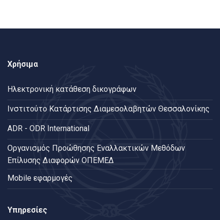
Χρήσιμα
Ηλεκτρονική κατάθεση δικογράφων
Ινστιτούτο Κατάρτισης Διαμεσολαβητών Θεσσαλονίκης
ADR - ODR International
Oργανισμός Προώθησης Εναλλακτικών Μεθόδων
Επίλυσης Διαφορών ΟΠΕΜΕΔ
Mobile εφαρμογές
Υπηρεσίες