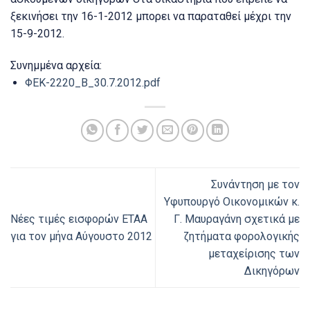
ξεκινήσει την 16-1-2012 μπορει να παραταθεί μέχρι την
15-9-2012.
Συνημμένα αρχεία:
ΦΕΚ-2220_Β_30.7.2012.pdf
Συνάντηση με τον
Υφυπουργό Οικονομικών κ.
Νέες τιμές εισφορών ΕΤΑΑ
Γ. Μαυραγάνη σχετικά με
για τον μήνα Αύγουστο 2012
ζητήματα φορολογικής
μεταχείρισης των
Δικηγόρων