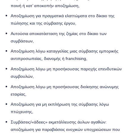
ποινή ή κατ’ αποκοπήν αποζημίωση,
Αποζημίωση για πραγματικά ελαττώματα στο δίκαιο της
πώλησης και της σύμβασης έργου,
Αυτούσια αποκατάσταση της ζημίας στο δίκαιο των
συμβάσεων,
Αποζημίωση λόγω καταγγελίας μιας σύμβασης εμπορικής
αντιπροσωπείας, διανομής ή franchising,
Αποζημίωση λόγω μη προσήκουσας παροχής επενδυτικών
συμβουλών,
Αποζημίωση λόγω μη προσήκουσας διοίκησης ανώνυμης
εταιρίας,
Αποζημίωση για μη εκπλήρωση της σύμβασης λόγω
πτώχευσης,
Συμβάσεις/«άδειες» εκμετάλλευσης άυλων αγαθών:
αποζημίωση για παραβιάσεις ενοχικών υποχρεώσεων που