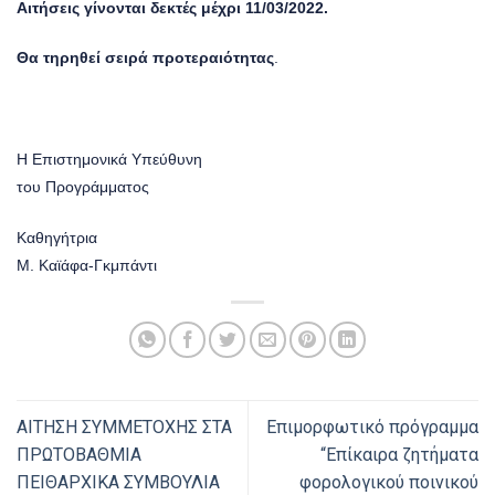
Αιτήσεις γίνονται δεκτές μέχρι
11/03/2022
.
Θα τηρηθεί σειρά προτεραιότητας
.
Η Επιστημονικά Υπεύθυνη
του Προγράμματος
Καθηγήτρια
Μ. Καϊάφα-Γκμπάντι
ΑΙΤΗΣΗ ΣΥΜΜΕΤΟΧΗΣ ΣΤΑ
Επιμορφωτικό πρόγραμμα
ΠΡΩΤΟΒΑΘΜΙΑ
“Επίκαιρα ζητήματα
ΠΕΙΘΑΡΧΙΚΑ ΣΥΜΒΟΥΛΙΑ
φορολογικού ποινικού