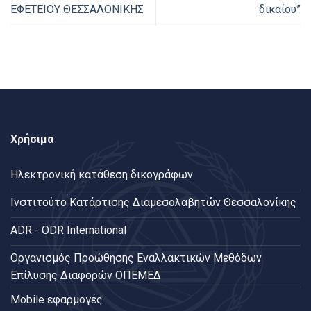
ΕΦΕΤΕΙΟΥ ΘΕΣΣΑΛΟΝΙΚΗΣ
δικαίου”
Χρήσιμα
Ηλεκτρονική κατάθεση δικογράφων
Ινστιτούτο Κατάρτισης Διαμεσολαβητών Θεσσαλονίκης
ADR - ODR International
Oργανισμός Προώθησης Εναλλακτικών Μεθόδων
Επίλυσης Διαφορών ΟΠΕΜΕΔ
Mobile εφαρμογές