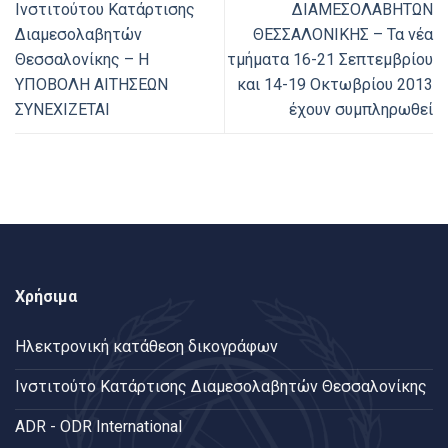
Ινστιτούτου Κατάρτισης
ΔΙΑΜΕΣΟΛΑΒΗΤΩΝ
Διαμεσολαβητών
ΘΕΣΣΑΛΟΝΙΚΗΣ – Τα νέα
Θεσσαλονίκης – Η
τμήματα 16-21 Σεπτεμβρίου
ΥΠΟΒΟΛΗ ΑΙΤΗΣΕΩΝ
και 14-19 Οκτωβρίου 2013
ΣΥΝΕΧΙΖΕΤΑΙ
έχουν συμπληρωθεί
Χρήσιμα
Ηλεκτρονική κατάθεση δικογράφων
Ινστιτούτο Κατάρτισης Διαμεσολαβητών Θεσσαλονίκης
ADR - ODR International