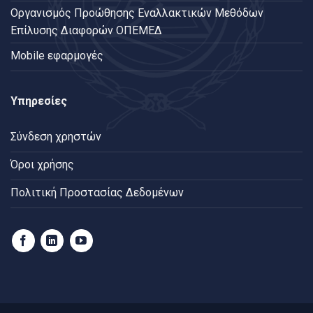
Oργανισμός Προώθησης Εναλλακτικών Μεθόδων
Επίλυσης Διαφορών ΟΠΕΜΕΔ
Mobile εφαρμογές
Υπηρεσίες
Σύνδεση χρηστών
Όροι χρήσης
Πολιτική Προστασίας Δεδομένων