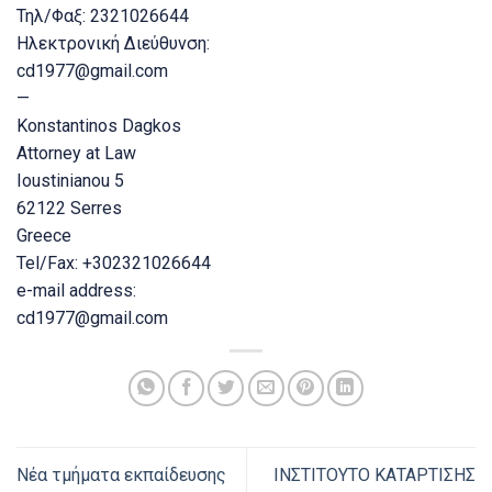
Τηλ/Φαξ: 2321026644
Ηλεκτρονική Διεύθυνση:
cd1977@gmail.com
—
Konstantinos Dagkos
Attorney at Law
Ioustinianou 5
62122 Serres
Greece
Tel/Fax: +302321026644
e-mail address:
cd1977@gmail.com
Νέα τμήματα εκπαίδευσης
ΙΝΣΤΙΤΟΥΤΟ ΚΑΤΑΡΤΙΣΗΣ