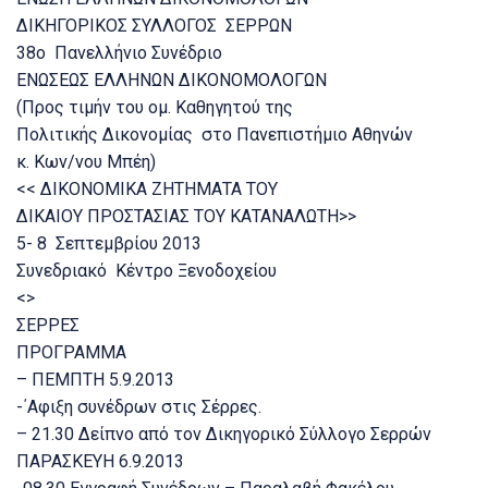
ΔΙΚΗΓΟΡΙΚΟΣ ΣΥΛΛΟΓΟΣ ΣΕΡΡΩΝ
38ο Πανελλήνιο Συνέδριο
ΕΝΩΣΕΩΣ ΕΛΛΗΝΩΝ ΔΙΚΟΝΟΜΟΛΟΓΩΝ
(Προς τιμήν του ομ. Καθηγητού της
Πολιτικής Δικονομίας στο Πανεπιστήμιο Αθηνών
κ. Κων/νου Μπέη)
<< ΔΙΚΟΝΟΜΙΚΑ ΖΗΤΗΜΑΤΑ ΤΟΥ
ΔΙΚΑΙΟΥ ΠΡΟΣΤΑΣΙΑΣ ΤΟΥ ΚΑΤΑΝΑΛΩΤΗ>>
5- 8 Σεπτεμβρίου 2013
Συνεδριακό Κέντρο Ξενοδοχείου
<>
ΣΕΡΡΕΣ
ΠΡΟΓΡΑΜΜΑ
– ΠΕΜΠΤΗ 5.9.2013
-΄Αφιξη συνέδρων στις Σέρρες.
– 21.30 Δείπνο από τον Δικηγορικό Σύλλογο Σερρών
ΠΑΡΑΣΚΕΥΗ 6.9.2013