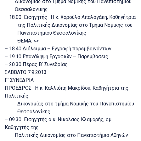
Δικονομίας στο Τμήμα Νομικής του Πανεπιστημίου
Θεσσαλονίκης
– 18.00 Εισηγητής : Η κ. Χαρούλα Απαλαγάκη, Καθηγήτρια
της Πολιτικής Δικονομίας στο Τμήμα Νομικής του
Πανεπιστημίου Θεσσαλονίκης
ΘΕΜΑ: <>
– 18.40 Διάλειμμα – Εγγραφή παρεμβαινόντων
– 19.10 Επανάληψη Εργασιών – Παρεμβάσεις.
– 20.30 Πέρας Β΄ Συνεδρίας
ΣΑΒΒΑΤΟ 7.9.2013
Γ΄ ΣΥΝΕΔΡΙΑ
ΠΡΟΕΔΡΟΣ: Η κ. Καλλιόπη Μακρίδου, Καθηγήτρια της
Πολιτικής
Δικονομίας στο τμήμα Νομικής του Πανεπιστημίου
Θεσσαλονίκης.
– 09.30 Εισηγητής ο κ. Νικόλαος Κλαμαρής, ομ.
Καθηγητής της
Πολιτικής Δικονομίας στο Πανεπιστήμιο Αθηνών