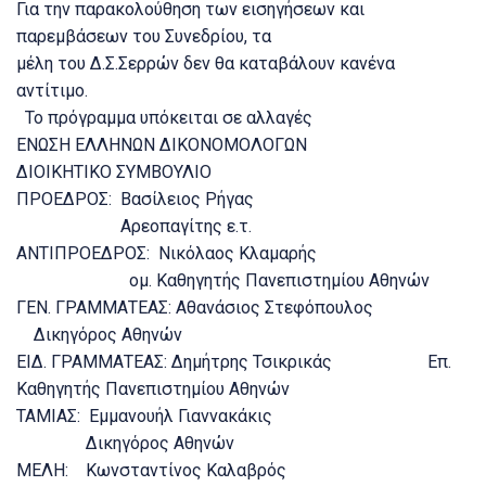
Για την παρακολούθηση των εισηγήσεων και
παρεμβάσεων του Συνεδρίου, τα
μέλη του Δ.Σ.Σερρών δεν θα καταβάλουν κανένα
αντίτιμο.
Το πρόγραμμα υπόκειται σε αλλαγές
ΕΝΩΣΗ ΕΛΛΗΝΩΝ ΔΙΚΟΝΟΜΟΛΟΓΩΝ
ΔΙΟΙΚΗΤΙΚΟ ΣΥΜΒΟΥΛΙΟ
ΠΡΟΕΔΡΟΣ: Βασίλειος Ρήγας
Αρεοπαγίτης ε.τ.
ΑΝΤΙΠΡΟΕΔΡΟΣ: Νικόλαος Κλαμαρής
ομ. Καθηγητής Πανεπιστημίου Αθηνών
ΓΕΝ. ΓΡΑΜΜΑΤΕΑΣ: Αθανάσιος Στεφόπουλος
Δικηγόρος Αθηνών
ΕΙΔ. ΓΡΑΜΜΑΤΕΑΣ: Δημήτρης Τσικρικάς Επ.
Καθηγητής Πανεπιστημίου Αθηνών
ΤΑΜΙΑΣ: Εμμανουήλ Γιαννακάκις
Δικηγόρος Αθηνών
ΜΕΛΗ: Κωνσταντίνος Καλαβρός