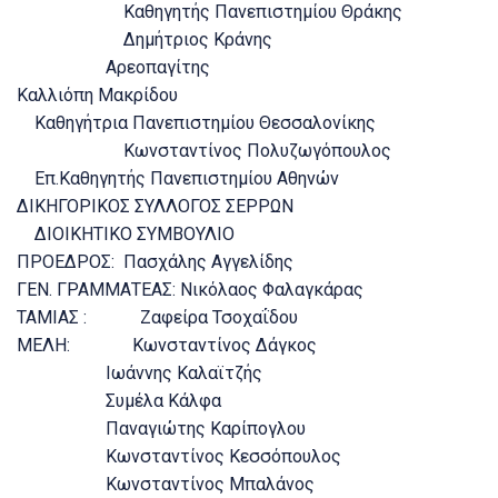
Καθηγητής Πανεπιστημίου Θράκης
Δημήτριος Κράνης
Αρεοπαγίτης
Καλλιόπη Μακρίδου
Καθηγήτρια Πανεπιστημίου Θεσσαλονίκης
Κωνσταντίνος Πολυζωγόπουλος
Επ.Καθηγητής Πανεπιστημίου Αθηνών
ΔΙΚΗΓΟΡΙΚΟΣ ΣΥΛΛΟΓΟΣ ΣΕΡΡΩΝ
ΔΙΟΙΚΗΤΙΚΟ ΣΥΜΒΟΥΛΙΟ
ΠΡΟΕΔΡΟΣ: Πασχάλης Αγγελίδης
ΓΕΝ. ΓΡΑΜΜΑΤΕΑΣ: Νικόλαος Φαλαγκάρας
ΤΑΜΙΑΣ : Ζαφείρα Τσοχαΐδου
ΜΕΛΗ: Κωνσταντίνος Δάγκος
Ιωάννης Καλαϊτζής
Συμέλα Κάλφα
Παναγιώτης Καρίπογλου
Κωνσταντίνος Κεσσόπουλος
Κωνσταντίνος Μπαλάνος