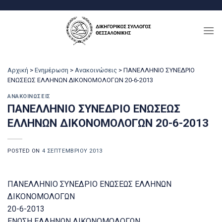
Μετάβαση
στο
περιεχόμενο
Αρχική
>
Ενημέρωση
>
Ανακοινώσεις
>
ΠΑΝΕΛΛΗΝΙΟ ΣΥΝΕΔΡΙΟ
ΕΝΩΣΕΩΣ ΕΛΛΗΝΩΝ ΔΙΚΟΝΟΜΟΛΟΓΩΝ 20-6-2013
ΑΝΑΚΟΙΝΏΣΕΙΣ
ΠΑΝΕΛΛΗΝΙΟ ΣΥΝΕΔΡΙΟ ΕΝΩΣΕΩΣ
ΕΛΛΗΝΩΝ ΔΙΚΟΝΟΜΟΛΟΓΩΝ 20-6-2013
POSTED ON
4 ΣΕΠΤΕΜΒΡΊΟΥ 2013
ΠΑΝΕΛΛΗΝΙΟ ΣΥΝΕΔΡΙΟ ΕΝΩΣΕΩΣ ΕΛΛΗΝΩΝ
ΔΙΚΟΝΟΜΟΛΟΓΩΝ
20-6-2013
ΕΝΩΣΗ ΕΛΛΗΝΩΝ ΔΙΚΟΝΟΜΟΛΟΓΩΝ