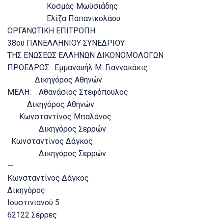
Κοσμάς Μωϋσιάδης
Ελίζα Παπανικολάου
ΟΡΓΑΝΩΤΙΚΗ ΕΠΙΤΡΟΠΗ
38ου ΠΑΝΕΛΛΗΝΙΟΥ ΣΥΝΕΔΡΙΟΥ
ΤΗΣ ΕΝΩΣΕΩΣ ΕΛΛΗΝΩΝ ΔΙΚΟΝΟΜΟΛΟΓΩΝ
ΠΡΟΕΔΡΟΣ: Εμμανουήλ Μ. Γιαννακάκις
Δικηγόρος Αθηνών
ΜΕΛΗ: Αθανάσιος Στεφόπουλος
Δικηγόρος Αθηνών
Κωνσταντίνος Μπαλάνος
Δικηγόρος Σερρών
Κωνσταντίνος Δάγκος
Δικηγόρος Σερρών
—
Κωνσταντίνος Δάγκος
Δικηγόρος
Ιουστινιανού 5
62122 Σέρρες