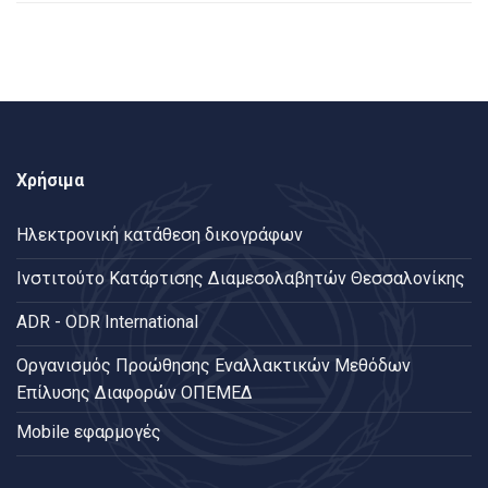
Χρήσιμα
Ηλεκτρονική κατάθεση δικογράφων
Ινστιτούτο Κατάρτισης Διαμεσολαβητών Θεσσαλονίκης
ADR - ODR International
Oργανισμός Προώθησης Εναλλακτικών Μεθόδων
Επίλυσης Διαφορών ΟΠΕΜΕΔ
Mobile εφαρμογές