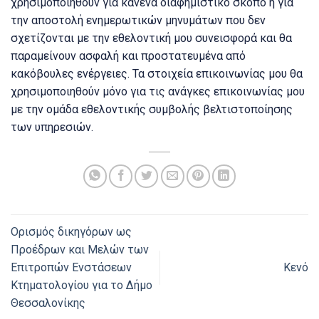
χρησιμοποιηθούν για κανένα διαφημιστικό σκοπό ή για
την αποστολή ενημερωτικών μηνυμάτων που δεν
σχετίζονται με την εθελοντική μου συνεισφορά και θα
παραμείνουν ασφαλή και προστατευμένα από
κακόβουλες ενέργειες. Τα στοιχεία επικοινωνίας μου θα
χρησιμοποιηθούν μόνο για τις ανάγκες επικοινωνίας μου
με την ομάδα εθελοντικής συμβολής βελτιστοποίησης
των υπηρεσιών.
Ορισμός δικηγόρων ως
Προέδρων και Μελών των
Επιτροπών Ενστάσεων
Κενό
Κτηματολογίου για το Δήμο
Θεσσαλονίκης