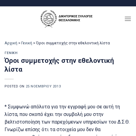
Μετάβαση
στο
περιεχόμενο
Αρχική
>
Γενική
>
Όροι συμμετοχής στην εθελοντική λίστα
ΓΕΝΙΚΉ
Όροι συμμετοχής στην εθελοντική
λίστα
POSTED ON
25 ΝΟΕΜΒΡΊΟΥ 2013
* Συμφωνώ απόλυτα για την εγγραφή μου σε αυτή τη
λίστα, που σκοπό έχει την συμβολή μου στην
βελτιστοποίηση των παρεχόμενων υπηρεσίων του Δ.Σ.Θ.
Γνωρίζω επίσης ότι τα στοιχεία μου δεν θα