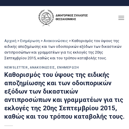
Μετάβαση
στο
περιεχόμενο
Αρχική
>
Ενημέρωση
>
Ανακοινώσεις
>
Καθορισμός του ύψους της
ειδικής αποζημίωσης και των οδοιπορικών εξόδων των δικαστικών
αντιπροσώπων και γραμματέων για τις εκλογές της 20ης
Σεπτεμβρίου 2015, καθώς και του τρόπου καταβολής τους.
NEWSLETTER
,
ΑΝΑΚΟΙΝΏΣΕΙΣ
,
ΕΝΗΜΈΡΩΣΗ
Καθορισμός του ύψους της ειδικής
αποζημίωσης και των οδοιπορικών
εξόδων των δικαστικών
αντιπροσώπων και γραμματέων για τις
εκλογές της 20ης Σεπτεμβρίου 2015,
καθώς και του τρόπου καταβολής τους.