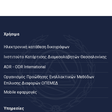
Χρήσιμα
Ηλεκτρονική κατάθεση δικογράφων
Ινστιτούτο Κατάρτισης Διαμεσολαβητών Θεσσαλονίκης
ADR - ODR International
Oργανισμός Προώθησης Εναλλακτικών Μεθόδων
Επίλυσης Διαφορών ΟΠΕΜΕΔ
Mobile εφαρμογές
Υπηρεσίες