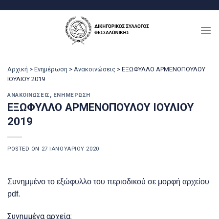
Μετάβαση
στο
περιεχόμενο
Αρχική
>
Ενημέρωση
>
Ανακοινώσεις
>
ΕΞΩΦΥΛΛΟ ΑΡΜΕΝΟΠΟΥΛΟΥ
ΙΟΥΛΙΟΥ 2019
ΑΝΑΚΟΙΝΏΣΕΙΣ
,
ΕΝΗΜΈΡΩΣΗ
ΕΞΩΦΥΛΛΟ ΑΡΜΕΝΟΠΟΥΛΟΥ ΙΟΥΛΙΟΥ
2019
POSTED ON
27 ΙΑΝΟΥΑΡΊΟΥ 2020
Συνημμένο το εξώφυλλο του περιοδικού σε μορφή αρχείου
pdf.
Συνημμένα αρχεία: