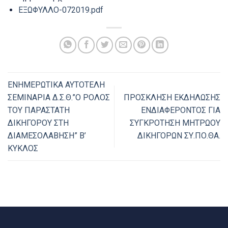
ΕΞΩΦΥΛΛΟ-072019.pdf
ΕΝΗΜΕΡΩΤΙΚΑ ΑΥΤΟΤΕΛΗ
ΣΕΜΙΝΑΡΙΑ Δ.Σ.Θ.”Ο ΡΟΛΟΣ
ΠΡΟΣΚΛΗΣΗ ΕΚΔΗΛΩΣΗΣ
ΤΟΥ ΠΑΡΑΣΤΑΤΗ
ΕΝΔΙΑΦΕΡΟΝΤΟΣ ΓΙΑ
ΔΙΚΗΓΟΡΟΥ ΣΤΗ
ΣΥΓΚΡΟΤΗΣΗ ΜΗΤΡΩΟΥ
ΔΙΑΜΕΣΟΛΑΒΗΣΗ” Β’
ΔΙΚΗΓΟΡΩΝ ΣΥ.ΠΟ.ΘΑ.
ΚΥΚΛΟΣ