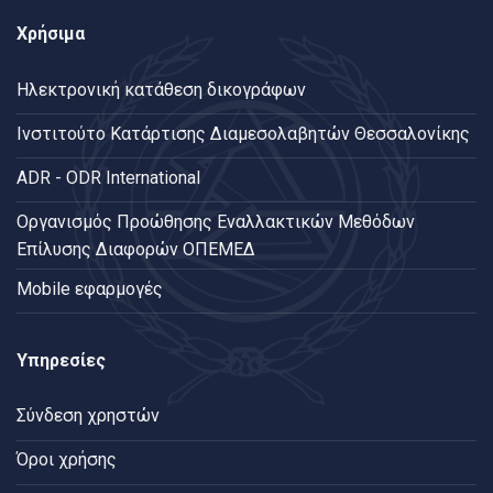
Χρήσιμα
Ηλεκτρονική κατάθεση δικογράφων
Ινστιτούτο Κατάρτισης Διαμεσολαβητών Θεσσαλονίκης
ADR - ODR International
Oργανισμός Προώθησης Εναλλακτικών Μεθόδων
Επίλυσης Διαφορών ΟΠΕΜΕΔ
Mobile εφαρμογές
Υπηρεσίες
Σύνδεση χρηστών
Όροι χρήσης