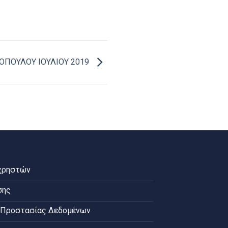
ΟΠΟΥΛΟΥ ΙΟΥΛΙΟΥ 2019
χρηστών
σης
 Προστασίας Δεδομένων