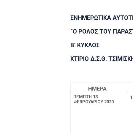
ΕΝΗΜΕΡΩΤΙΚΑ ΑΥΤΟΤ
“Ο ΡΟΛΟΣ ΤΟΥ ΠΑΡΑ
Β’ ΚΥΚΛΟΣ
ΚΤΙΡΙΟ Δ.Σ.Θ. ΤΣΙΜΙΣ
ΗΜΕΡΑ
ΠΕΜΠΤΗ 13
1
ΦΕΒΡΟΥΑΡΙΟΥ 2020