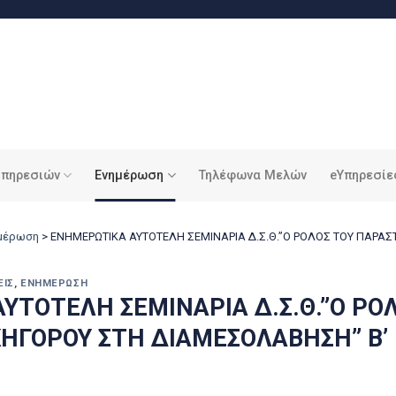
υπηρεσιών
Ενημέρωση
Τηλέφωνα Μελών
eΥπηρεσίε
ημέρωση
>
ΕΝΗΜΕΡΩΤΙΚΑ ΑΥΤΟΤΕΛΗ ΣΕΜΙΝΑΡΙΑ Δ.Σ.Θ.”Ο ΡΟΛΟΣ ΤΟΥ ΠΑΡΑΣ
ΕΙΣ
,
ΕΝΗΜΈΡΩΣΗ
ΥΤΟΤΕΛΗ ΣΕΜΙΝΑΡΙΑ Δ.Σ.Θ.”Ο ΡΟ
ΗΓΟΡΟΥ ΣΤΗ ΔΙΑΜΕΣΟΛΑΒΗΣΗ” Β’