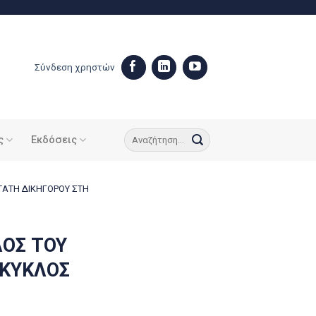
Σύνδεση χρηστών
ς
Εκδόσεις
ΤΑΤΗ ΔΙΚΗΓΟΡΟΥ ΣΤΗ
ΛΟΣ ΤΟΥ
 ΚΥΚΛΟΣ