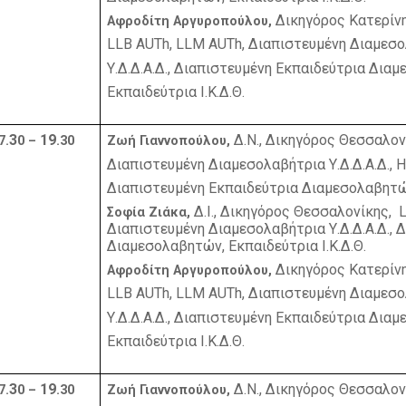
Δικηγόρος Κατερίνη
Αφροδίτη Αργυροπούλου,
LLB
AUTh
,
LLM
AUTh
, Διαπιστευμένη Διαμεσ
Υ.Δ.Δ.Α.Δ., Διαπιστευμένη Εκπαιδεύτρια Δια
Εκπαιδεύτρια Ι.Κ.Δ.Θ.
3
19
Δ.Ν., Δικηγόρος Θεσσαλον
7.
0 –
.30
Ζωή Γιαννοπούλου,
Διαπιστευμένη Διαμεσολαβήτρια Υ.Δ.Δ.Α.Δ., 
Διαπιστευμένη Εκπαιδεύτρια Διαμεσολαβητών,
Δ.Ι.,
Δικηγόρος Θεσσαλονίκης,
Σοφία Ζιάκα,
Διαπιστευμένη Διαμεσολαβήτρια Υ.Δ.Δ.Α.Δ., 
Διαμεσολαβητών, Εκπαιδεύτρια Ι.Κ.Δ.Θ.
Δικηγόρος Κατερίνη
Αφροδίτη Αργυροπούλου,
LLB
AUTh
,
LLM
AUTh
, Διαπιστευμένη Διαμεσ
Υ.Δ.Δ.Α.Δ., Διαπιστευμένη Εκπαιδεύτρια Δια
Εκπαιδεύτρια Ι.Κ.Δ.Θ.
3
19
Δ.Ν., Δικηγόρος Θεσσαλον
7.
0 –
.30
Ζωή Γιαννοπούλου,