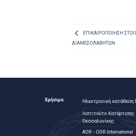
ΕΠΙΚΑΙΡΟΠΟΙΗΣΗ ΣΤΟΙ
ΔΙΑΜΕΣΟΛΑΒΗΤΩΝ
Χρήσιμα
Ηλεκτρονική κατάθεση
Ινστιτούτο Κατάρτισης
Θεσσαλονίκης
ADR - ODR International