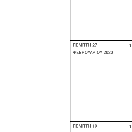
ΠΕΜΠΤΗ 27
1
ΦΕΒΡΟΥΑΡΙΟΥ 2020
ΠΕΜΠΤΗ 19
1