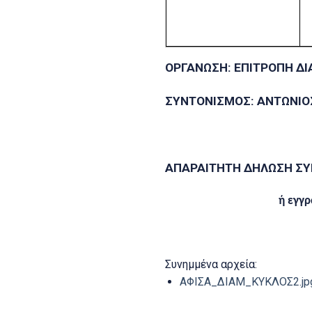
ΟΡΓΑΝΩΣΗ: ΕΠΙΤΡΟΠΗ Δ
ΣΥΝΤΟΝΙΣΜΟΣ: ΑΝΤΩΝΙ
ΑΠΑΡΑΙΤΗΤΗ ΔΗΛΩΣΗ ΣΥ
ή εγγρ
Συνημμένα αρχεία:
ΑΦΙΣΑ_ΔΙΑΜ_ΚΥΚΛΟΣ2.jp