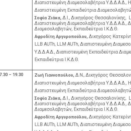
Διαπιστευμένη Διαμεσολαβήτρια Υ.Δ.Δ.Α.Δ., 
Διαπιστευμένη Εκπαιδεύτρια Διαμεσολαβητών,
Δ.Ι.,
Δικηγόρος Θεσσαλονίκης,
Σοφία Ζιάκα,
Διαπιστευμένη Διαμεσολαβήτρια Υ.Δ.Δ.Α.Δ., 
Διαμεσολαβητών, Εκπαιδεύτρια Ι.Κ.Δ.Θ.
Δικηγόρος Κατερίνη
Αφροδίτη Αργυροπούλου,
LLB
AUTh
,
LLM
AUTh
, Διαπιστευμένη Διαμεσ
Υ.Δ.Δ.Α.Δ., Διαπιστευμένη Εκπαιδεύτρια Δια
Εκπαιδεύτρια Ι.Κ.Δ.Θ.
7.30 – 19.30
Δ.Ν., Δικηγόρος Θεσσαλον
Ζωή Γιαννοπούλου,
Διαπιστευμένη Διαμεσολαβήτρια Υ.Δ.Δ.Α.Δ., 
Διαπιστευμένη Εκπαιδεύτρια Διαμεσολαβητών,
Δ.Ι.,
Δικηγόρος Θεσσαλονίκης,
Σοφία Ζιάκα,
Διαπιστευμένη Διαμεσολαβήτρια Υ.Δ.Δ.Α.Δ., 
Διαμεσολαβητών, Εκπαιδεύτρια Ι.Κ.Δ.Θ.
Δικηγόρος Κατερίνη
Αφροδίτη Αργυροπούλου,
LLB
AUTh
,
LLM
AUTh
, Διαπιστευμένη Διαμεσ