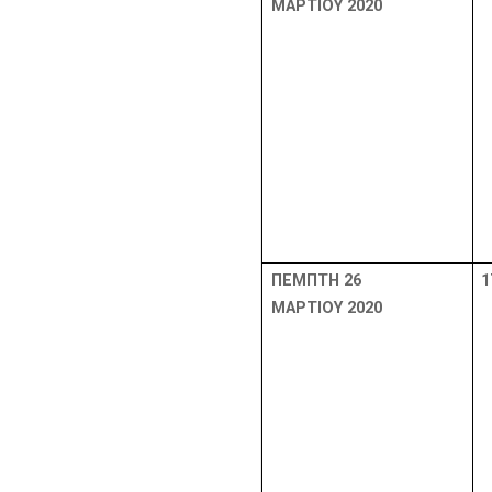
ΜΑΡΤΙΟΥ 2020
ΠΕΜΠΤΗ 26
1
ΜΑΡΤΙΟΥ 2020