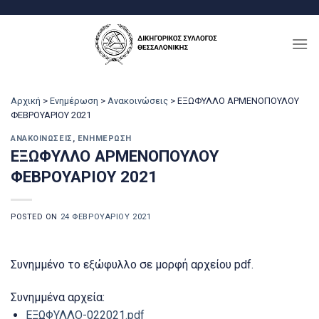
Μετάβαση
στο
περιεχόμενο
Αρχική
>
Ενημέρωση
>
Ανακοινώσεις
>
ΕΞΩΦΥΛΛΟ ΑΡΜΕΝΟΠΟΥΛΟΥ
ΦΕΒΡΟΥΑΡΙΟΥ 2021
ΑΝΑΚΟΙΝΏΣΕΙΣ
,
ΕΝΗΜΈΡΩΣΗ
ΕΞΩΦΥΛΛΟ ΑΡΜΕΝΟΠΟΥΛΟΥ
ΦΕΒΡΟΥΑΡΙΟΥ 2021
POSTED ON
24 ΦΕΒΡΟΥΑΡΊΟΥ 2021
Συνημμένο το εξώφυλλο σε μορφή αρχείου pdf.
Συνημμένα αρχεία:
ΕΞΩΦΥΛΛΟ-022021.pdf