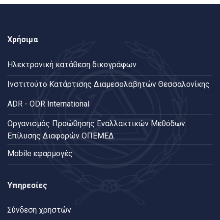
Χρήσιμα
Ηλεκτρονική κατάθεση δικογράφων
Ινστιτούτο Κατάρτισης Διαμεσολαβητών Θεσσαλονίκης
ADR - ODR International
Oργανισμός Προώθησης Εναλλακτικών Μεθόδων
Επίλυσης Διαφορών ΟΠΕΜΕΔ
Mobile εφαρμογές
Υπηρεσίες
Σύνδεση χρηστών