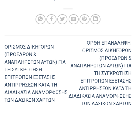
ΟΡΘΗ ΕΠΑΝΑΛΗΨΗ:
ΟΡΙΣΜΟΣ ΔΙΚΗΓΟΡΩΝ
ΟΡΙΣΜΟΣ ΔΙΚΗΓΟΡΩΝ
(ΠΡΟΕΔΡΩΝ &
(ΠΡΟΕΔΡΩΝ &
ΑΝΑΠΛΗΡΩΤΩΝ ΑΥΤΩΝ) ΓΙΑ
ΑΝΑΠΛΗΡΩΤΩΝ ΑΥΤΩΝ) ΓΙΑ
ΤΗ ΣΥΓΚΡΟΤΗΣΗ
ΤΗ ΣΥΓΚΡΟΤΗΣΗ
ΕΠΙΤΡΟΠΩΝ ΕΞΕΤΑΣΗΣ
ΕΠΙΤΡΟΠΩΝ ΕΞΕΤΑΣΗΣ
ΑΝΤΙΡΡΗΣΕΩΝ ΚΑΤΑ ΤΗ
ΑΝΤΙΡΡΗΣΕΩΝ ΚΑΤΑ ΤΗ
ΔΙΑΔΙΚΑΣΙΑ ΑΝΑΜΟΡΦΩΣΗΣ
ΔΙΑΔΙΚΑΣΙΑ ΑΝΑΜΟΡΦΩΣΗΣ
ΤΩΝ ΔΑΣΙΚΩΝ ΧΑΡΤΩΝ
ΤΩΝ ΔΑΣΙΚΩΝ ΧΑΡΤΩΝ