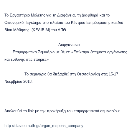
Το Εργαστήριο Μελέτης για τη Διαφάνεια, τη Διαφθορά και το
Οικονομικό Έγκλημα
στο πλαίσιο του Κέντρου Επιμόρφωσης και Διά
Βίου Μάθησης (ΚΕΔΙΒΙΜ) του ΑΠΘ
Διοργανώνει
Επιμορφωτικό Σεμινάριο με θέμα: «Επίκαιρα ζητήματα οργάνωσης
και ευθύνης στις εταιρίες»
Το σεμινάριο θα διεξαχθεί στη Θεσσαλονίκη στις 15-17
Νοεμβρίου 2018.
Ακολουθεί το link με την προκήρυξη του επιμορφωτικού σεμιναρίου:
http://diaviou.auth.gr/organ_respons_company