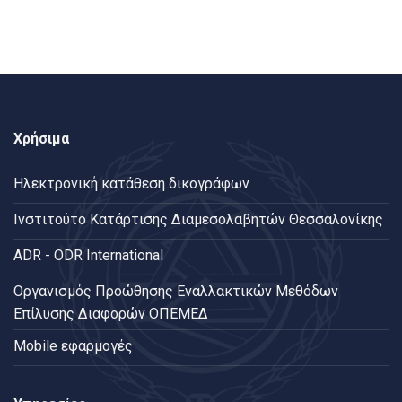
Χρήσιμα
Ηλεκτρονική κατάθεση δικογράφων
Ινστιτούτο Κατάρτισης Διαμεσολαβητών Θεσσαλονίκης
ADR - ODR International
Oργανισμός Προώθησης Εναλλακτικών Μεθόδων
Επίλυσης Διαφορών ΟΠΕΜΕΔ
Mobile εφαρμογές