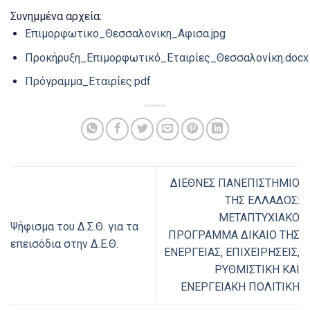
Συνημμένα αρχεία:
Επιμορφωτικο_Θεσσαλονικη_Αφισα.jpg
Προκήρυξη_Επιμορφωτικό_Εταιρίες_Θεσσαλονίκη.docx
Πρόγραμμα_Εταιρίες.pdf
ΔΙΕΘΝΕΣ ΠΑΝΕΠΙΣΤΗΜΙΟ
ΤΗΣ ΕΛΛΑΔΟΣ:
ΜΕΤΑΠΤΥΧΙΑΚΟ
Ψήφισμα του Δ.Σ.Θ. για τα
ΠΡΟΓΡΑΜΜΑ ΔΙΚΑΙΟ ΤΗΣ
επεισόδια στην Δ.Ε.Θ.
ΕΝΕΡΓΕΙΑΣ, ΕΠΙΧΕΙΡΗΣΕΙΣ,
ΡΥΘΜΙΣΤΙΚΗ ΚΑΙ
ΕΝΕΡΓΕΙΑΚΗ ΠΟΛΙΤΙΚΗ