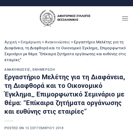
Μετάβαση
στο
περιεχόμενο
Αρχική
>
Ενημέρωση
>
Ανακοινώσεις
>
Εργαστήριο Μελέτης για τη
Διαφάνεια, τη Διαφθορά και το Οικονομικό Έγκλημα_ Επιμορφωτικό
Σεμινάριο με θέμα: “Επίκαιρα ζητήματα οργάνωσης και ευθύνης στις
εταιρίες”
ΑΝΑΚΟΙΝΏΣΕΙΣ
,
ΕΝΗΜΈΡΩΣΗ
Εργαστήριο Μελέτης για τη Διαφάνεια,
τη Διαφθορά και το Οικονομικό
Έγκλημα_ Επιμορφωτικό Σεμινάριο με
θέμα: “Επίκαιρα ζητήματα οργάνωσης
και ευθύνης στις εταιρίες”
POSTED ON
10 ΣΕΠΤΕΜΒΡΊΟΥ 2018