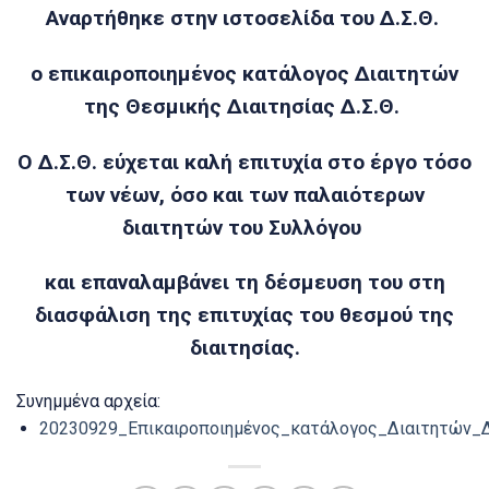
Αναρτήθηκε στην ιστοσελίδα του Δ.Σ.Θ.
ο επικαιροποιημένος κατάλογος Διαιτητών
της Θεσμικής Διαιτησίας Δ.Σ.Θ.
Ο Δ.Σ.Θ. εύχεται καλή επιτυχία στο έργο τόσο
των νέων, όσο και των παλαιότερων
διαιτητών του Συλλόγου
και επαναλαμβάνει τη δέσμευση του στη
διασφάλιση της επιτυχίας του θεσμού της
διαιτησίας.
Συνημμένα αρχεία:
20230929_Επικαιροποιημένος_κατάλογος_Διαιτητών_Δ