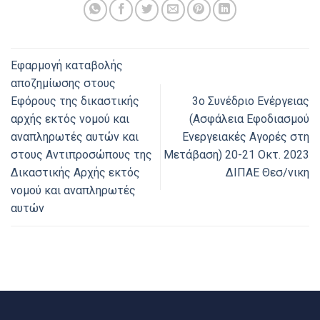
Εφαρμογή καταβολής
αποζημίωσης στους
Εφόρους της δικαστικής
3ο Συνέδριο Ενέργειας
αρχής εκτός νομού και
(Ασφάλεια Εφοδιασμού
αναπληρωτές αυτών και
Ενεργειακές Αγορές στη
στους Αντιπροσώπους της
Μετάβαση) 20-21 Οκτ. 2023
Δικαστικής Αρχής εκτός
ΔΙΠΑΕ Θεσ/νικη
νομού και αναπληρωτές
αυτών