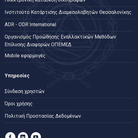
Ινστιτούτο Κατάρτισης Διαμεσολαβητών Θεσσαλονίκης
ADR - ODR International
Oργανισμός Προώθησης Εναλλακτικών Μεθόδων
Επίλυσης Διαφορών ΟΠΕΜΕΔ
Mobile εφαρμογές
Υπηρεσίες
Σύνδεση χρηστών
Όροι χρήσης
Πολιτική Προστασίας Δεδομένων