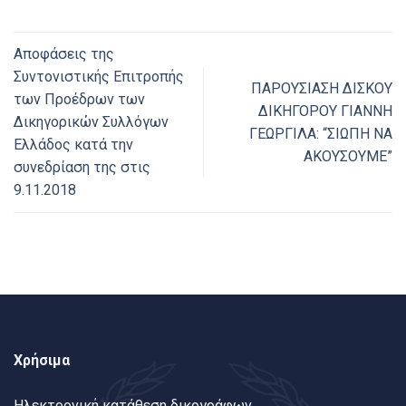
Αποφάσεις της
Συντονιστικής Επιτροπής
ΠΑΡΟΥΣΙΑΣΗ ΔΙΣΚΟΥ
των Προέδρων των
ΔΙΚΗΓΟΡΟΥ ΓΙΑΝΝΗ
Δικηγορικών Συλλόγων
ΓΕΩΡΓΙΛΑ: “ΣΙΩΠΗ ΝΑ
Ελλάδος κατά την
ΑΚΟΥΣΟΥΜΕ”
συνεδρίαση της στις
9.11.2018
Χρήσιμα
Ηλεκτρονική κατάθεση δικογράφων