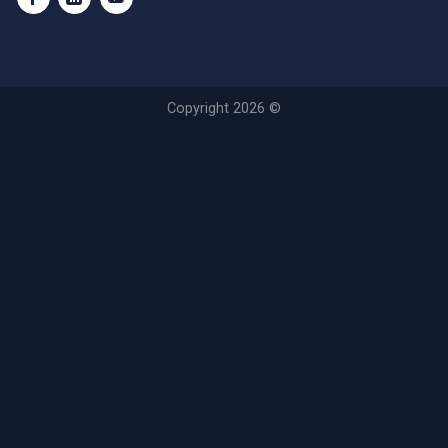
Copyright 2026 ©