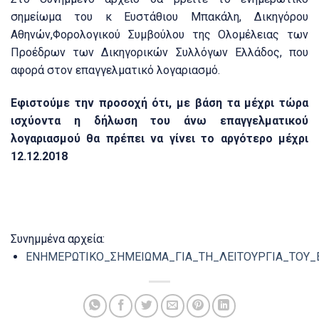
σημείωμα του κ Ευστάθιου Μπακάλη, Δικηγόρου
Αθηνών,Φορολογικού Συμβούλου της Ολομέλειας των
Προέδρων των Δικηγορικών Συλλόγων Ελλάδος, που
αφορά στον επαγγελματικό λογαριασμό.
Εφιστούμε την προσοχή ότι, με βάση τα μέχρι τώρα
ισχύοντα η δήλωση του άνω επαγγελματικού
λογαριασμού θα πρέπει να γίνει το αργότερο μέχρι
12.12.2018
Συνημμένα αρχεία:
ΕΝΗΜΕΡΩΤΙΚΟ_ΣΗΜΕΙΩΜΑ_ΓΙΑ_ΤΗ_ΛΕΙΤΟΥΡΓΙΑ_ΤΟΥ_