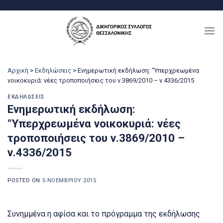
Μετάβαση
στο
περιεχόμενο
Αρχική
>
Εκδηλώσεις
>
Ενημερωτική εκδήλωση: “Υπερχρεωμένα
νοικοκυριά: νέες τροποποιήσεις του ν.3869/2010 – ν.4336/2015
ΕΚΔΗΛΏΣΕΙΣ
Ενημερωτική εκδήλωση:
“Υπερχρεωμένα νοικοκυριά: νέες
τροποποιήσεις του ν.3869/2010 –
ν.4336/2015
POSTED ON
5 ΝΟΕΜΒΡΊΟΥ 2015
Συνημμένα η αφίσα και το πρόγραμμα της εκδήλωσης