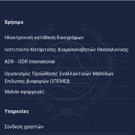
Χρήσιμα
Ηλεκτρονική κατάθεση δικογράφων
Ινστιτούτο Κατάρτισης Διαμεσολαβητών Θεσσαλονίκης
ADR - ODR International
Oργανισμός Προώθησης Εναλλακτικών Μεθόδων
Επίλυσης Διαφορών ΟΠΕΜΕΔ
Mobile εφαρμογές
Υπηρεσίες
Σύνδεση χρηστών