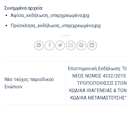
Συνημμένα αρχεία:
Αφίσα_εκδήλωση_υπερχρεωμένα.jpg
Πρόσκληση_εκδήλωση_υπερχρεωμένα.jpg
Επιστημονική Εκδήλωση: “Ο
ΝΕΟΣ ΝΟΜΟΣ 4332/2015:
Νέο τεύχος περιοδικού
ΤΡΟΠΟΠΟΙΗΣΕΙΣ ΣΤΟΝ
Ενώπιον
ΚΩΔΙΚΑ ΙΘΑΓΕΝΕΙΑΣ & ΤΟΝ
ΚΩΔΙΚΑ ΜΕΤΑΝΑΣΤΕΥΣΗΣ”