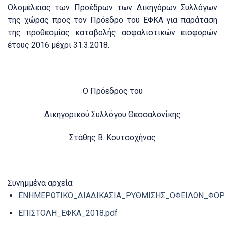
Ολομέλειας των Προέδρων των Δικηγόρων Συλλόγων
της χώρας προς τον Πρόεδρο του ΕΦΚΑ για παράταση
της προθεσμίας καταβολής ασφαλιστικών εισφορών
έτους 2016 μέχρι 31.3.2018.
Ο Πρόεδρος του
Δικηγορικού Συλλόγου Θεσσαλονίκης
Στάθης Β. Κουτσοχήνας
Συνημμένα αρχεία:
ΕΝΗΜΕΡΩΤΙΚΟ_ΔΙΑΔΙΚΑΣΙΑ_ΡΥΘΜΙΣΗΣ_ΟΦΕΙΛΩΝ_ΦΟΡΕ
ΕΠΙΣΤΟΛΗ_ΕΦΚΑ_2018.pdf