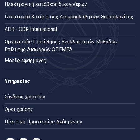
Ηλεκτρονική κατάθεση δικογράφων
Ινστιτούτο Κατάρτισης Διαμεσολαβητών Θεσσαλονίκης
ADR - ODR International
Oργανισμός Προώθησης Εναλλακτικών Μεθόδων
Επίλυσης Διαφορών ΟΠΕΜΕΔ
Mobile εφαρμογές
Υπηρεσίες
Σύνδεση χρηστών
Όροι χρήσης
Πολιτική Προστασίας Δεδομένων