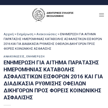
Μετάβαση
στο
περιεχόμενο
Αρχική
>
Ενημέρωση
>
Ανακοινώσεις
>
ΕΝΗΜΕΡΩΣΗ ΓΙΑ ΑΙΤΗΜΑ
ΠΑΡΑΤΑΣΗΣ ΗΜΕΡΟΜΗΝΙΑΣ ΚΑΤΑΒΟΛΗΣ ΑΣΦΑΛΙΣΤΙΚΩΝ ΕΙΣΦΟΡΩΝ
2016 ΚΑΙ ΓΙΑ ΔΙΑΔΙΚΑΣΙΑ ΡΥΘΜΙΣΗΣ ΟΦΕΙΛΩΝ ΔΙΚΗΓΟΡΩΝ ΠΡΟΣ
ΦΟΡΕΙΣ ΚΟΙΝΩΝΙΚΗΣ ΑΣΦΑΛΙΣΗΣ
ΑΝΑΚΟΙΝΏΣΕΙΣ
,
ΕΝΗΜΈΡΩΣΗ
ΕΝΗΜΕΡΩΣΗ ΓΙΑ ΑΙΤΗΜΑ ΠΑΡΑΤΑΣΗΣ
ΗΜΕΡΟΜΗΝΙΑΣ ΚΑΤΑΒΟΛΗΣ
ΑΣΦΑΛΙΣΤΙΚΩΝ ΕΙΣΦΟΡΩΝ 2016 ΚΑΙ ΓΙΑ
ΔΙΑΔΙΚΑΣΙΑ ΡΥΘΜΙΣΗΣ ΟΦΕΙΛΩΝ
ΔΙΚΗΓΟΡΩΝ ΠΡΟΣ ΦΟΡΕΙΣ ΚΟΙΝΩΝΙΚΗΣ
ΑΣΦΑΛΙΣΗΣ