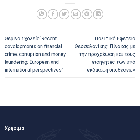
Θερινό Σχολείο“Recent
Πολιτικό Εφετείο
developments on financial
Θεσσαλονίκης: Πίνακας με
crime, corruption and money
την προχρέωση και τους
laundering: European and
εισηγητές των υπό
international perspectives”
εκδίκαση υποθέσεων
Χρήσιμα