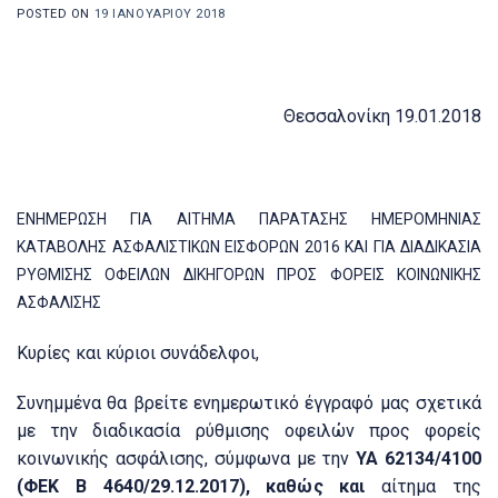
POSTED ON
19 ΙΑΝΟΥΑΡΊΟΥ 2018
Θεσσαλονίκη 19.01.2018
ΕΝΗΜΕΡΩΣΗ ΓΙΑ ΑΙΤΗΜΑ ΠΑΡΑΤΑΣΗΣ ΗΜΕΡΟΜΗΝΙΑΣ
ΚΑΤΑΒΟΛΗΣ ΑΣΦΑΛΙΣΤΙΚΩΝ ΕΙΣΦΟΡΩΝ 2016 ΚΑΙ ΓΙΑ ΔΙΑΔΙΚΑΣΙΑ
ΡΥΘΜΙΣΗΣ ΟΦΕΙΛΩΝ ΔΙΚΗΓΟΡΩΝ ΠΡΟΣ ΦΟΡΕΙΣ ΚΟΙΝΩΝΙΚΗΣ
ΑΣΦΑΛΙΣΗΣ
Κυρίες και κύριοι συνάδελφοι,
Συνημμένα θα βρείτε ενημερωτικό έγγραφό μας σχετικά
με την διαδικασία ρύθμισης οφειλών προς φορείς
κοινωνικής ασφάλισης, σύμφωνα με την
ΥΑ 62134/4100
(ΦΕΚ Β 4640/29.12.2017), καθώς και
αίτημα της