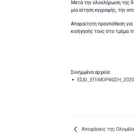
Μετά την ολοκλήρωση της δι
μία αίτηση εγγραφής, την ο
Απαραίτητη προϋπόθεση για 
εισήγησής τους στο τμήμα τ
Συνημμένα αρχεία:
ΕΣΔΙ_ΕΠΙΜΟΡΦΩΣΗ_2020
Αποφάσεις της Ολομέλε