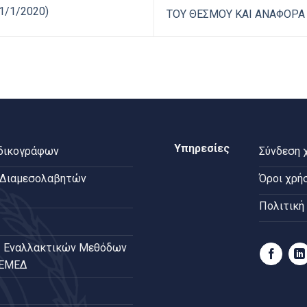
1/1/2020)
ΤΟΥ ΘΕΣΜΟΥ ΚΑΙ ΑΝΑΦΟΡΑ
Υπηρεσίες
 δικογράφων
Σύνδεση 
 Διαμεσολαβητών
Όροι χρή
Πολιτική
 Εναλλακτικών Μεθόδων
ΠΕΜΕΔ