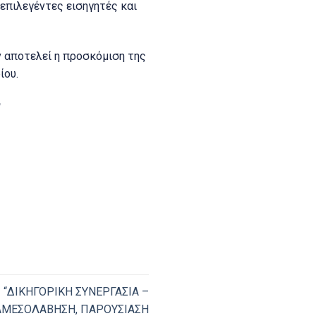
επιλεγέντες εισηγητές και
 αποτελεί η προσκόμιση της
ίου.
“ΔΙΚΗΓΟΡΙΚΗ ΣΥΝΕΡΓΑΣΙΑ –
ΙΑΜΕΣΟΛΑΒΗΣΗ, ΠΑΡΟΥΣΙΑΣΗ