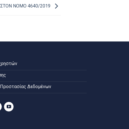
 ΣΤΟΝ ΝΟΜΟ 4640/2019
χρηστών
σης
 Προστασίας Δεδομένων