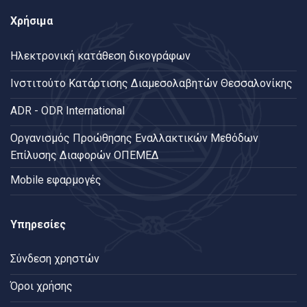
Χρήσιμα
Ηλεκτρονική κατάθεση δικογράφων
Ινστιτούτο Κατάρτισης Διαμεσολαβητών Θεσσαλονίκης
ADR - ODR International
Oργανισμός Προώθησης Εναλλακτικών Μεθόδων
Επίλυσης Διαφορών ΟΠΕΜΕΔ
Mobile εφαρμογές
Υπηρεσίες
Σύνδεση χρηστών
Όροι χρήσης