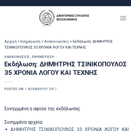
Μετάβαση
στο
περιεχόμενο
Αρχική
>
Ενημέρωση
>
Ανακοινώσεις
>
Εκδήλωση: ΔΗΜΗΤΡΗΣ
ΤΣΙΝΙΚΟΠΟΥΛΟΣ 35 ΧΡΟΝΙΑ ΛΟΓΟΥ ΚΑΙ ΤΕΧΝΗΣ
ΑΝΑΚΟΙΝΏΣΕΙΣ
,
ΕΝΗΜΈΡΩΣΗ
Εκδήλωση: ΔΗΜΗΤΡΗΣ ΤΣΙΝΙΚΟΠΟΥΛΟΣ
35 ΧΡΟΝΙΑ ΛΟΓΟΥ ΚΑΙ ΤΕΧΝΗΣ
POSTED ON
1 ΝΟΕΜΒΡΊΟΥ 2017
Συνηγμμένη η αφίσα της εκδήλωσης
Συνημμένα αρχεία:
ΔΗΜΗΤΡΗΣ_ΤΣΙΝΙΚΟΠΟΥΛΟΣ_35_ΧΡΟΝΙΑ_ΛΟΓΟΥ_ΚΑΙ_