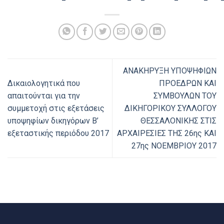
ΑΝΑΚΗΡΥΞΗ ΥΠΟΨΗΦΙΩΝ
Δικαιολογητικά που
ΠΡΟΕΔΡΩΝ ΚΑΙ
απαιτούνται για την
ΣΥΜΒΟΥΛΩΝ ΤΟΥ
συμμετοχή στις εξετάσεις
ΔΙΚΗΓΟΡΙΚΟΥ ΣΥΛΛΟΓΟΥ
υποψηφίων δικηγόρων Β’
ΘΕΣΣΑΛΟΝΙΚΗΣ ΣΤΙΣ
εξεταστικής περιόδου 2017
ΑΡΧΑΙΡΕΣΙΕΣ ΤΗΣ 26ης ΚΑΙ
27ης ΝΟΕΜΒΡΙΟΥ 2017