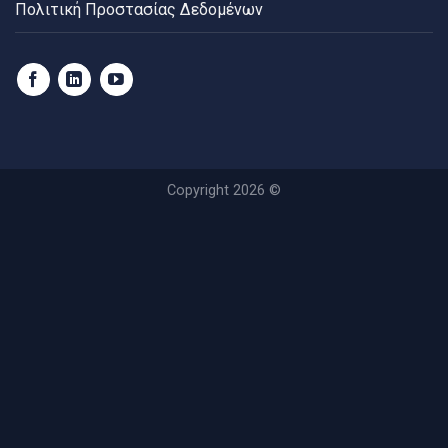
Πολιτική Προστασίας Δεδομένων
Copyright 2026 ©