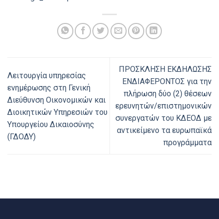
ΠΡΟΣΚΛΗΣΗ ΕΚΔΗΛΩΣΗΣ
Λειτουργία υπηρεσίας
ΕΝΔΙΑΦΕΡΟΝΤΟΣ για την
ενημέρωσης στη Γενική
πλήρωση δύο (2) θέσεων
Διεύθυνση Οικονομικών και
ερευνητών/επιστημονικών
Διοικητικών Υπηρεσιών του
συνεργατών του ΚΔΕΟΔ με
Υπουργείου Δικαιοσύνης
αντικείμενο τα ευρωπαϊκά
(ΓΔΟΔΥ)
προγράμματα