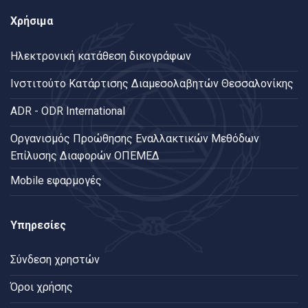
Χρήσιμα
Ηλεκτρονική κατάθεση δικογράφων
Ινστιτούτο Κατάρτισης Διαμεσολαβητών Θεσσαλονίκης
ADR - ODR International
Oργανισμός Προώθησης Εναλλακτικών Μεθόδων
Επίλυσης Διαφορών ΟΠΕΜΕΔ
Mobile εφαρμογές
Υπηρεσίες
Σύνδεση χρηστών
Όροι χρήσης