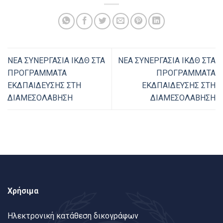
ΝΕΑ ΣΥΝΕΡΓΑΣΙΑ ΙΚΔΘ ΣΤΑ
ΝΕΑ ΣΥΝΕΡΓΑΣΙΑ ΙΚΔΘ ΣΤΑ
ΠΡΟΓΡΑΜΜΑΤΑ
ΠΡΟΓΡΑΜΜΑΤΑ
ΕΚΔΠΑΙΔΕΥΣΗΣ ΣΤΗ
ΕΚΔΠΑΙΔΕΥΣΗΣ ΣΤΗ
ΔΙΑΜΕΣΟΛΑΒΗΣΗ
ΔΙΑΜΕΣΟΛΑΒΗΣΗ
Χρήσιμα
Ηλεκτρονική κατάθεση δικογράφων