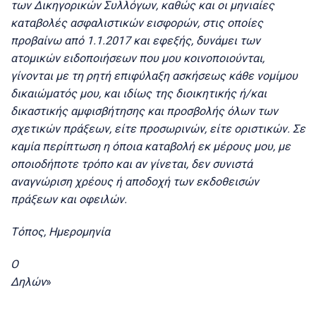
των Δικηγορικών Συλλόγων, καθώς και οι μηνιαίες
καταβολές ασφαλιστικών εισφορών, στις οποίες
προβαίνω από 1.1.2017 και εφεξής, δυνάμει των
ατομικών ειδοποιήσεων που μου κοινοποιούνται,
γίνονται με τη ρητή επιφύλαξη ασκήσεως κάθε νομίμου
δικαιώματός μου, και ιδίως της διοικητικής ή/και
δικαστικής αμφισβήτησης και προσβολής όλων των
σχετικών πράξεων, είτε προσωρινών, είτε οριστικών. Σε
καμία περίπτωση η όποια καταβολή εκ μέρους μου, με
οποιοδήποτε τρόπο και αν γίνεται, δεν συνιστά
αναγνώριση χρέους ή αποδοχή των εκδοθεισών
πράξεων και οφειλών.
Τόπος, Ημερομηνία
Ο
Δηλών
»