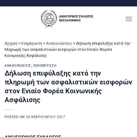
Μετάβαση
στο
περιεχόμενο
Αρχική
>
Ενημέρωση
>
Ανακοινώσεις
>
Δήλωση επιφύλαξης κατά την
πληρωμή των ασφαλιστικών εισφορών στον Ενιαίο Φορέα
Κοινωνικής Ασφάλισης
ΑΝΑΚΟΙΝΏΣΕΙΣ
,
ΕΝΗΜΈΡΩΣΗ
Δήλωση επιφύλαξης κατά την
πληρωμή των ασφαλιστικών εισφορών
στον Ενιαίο Φορέα Κοινωνικής
Ασφάλισης
POSTED ON
23 ΦΕΒΡΟΥΑΡΊΟΥ 2017