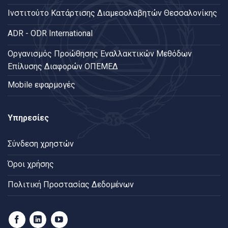
Ινστιτούτο Κατάρτισης Διαμεσολαβητών Θεσσαλονίκης
ADR - ODR International
Oργανισμός Προώθησης Εναλλακτικών Μεθόδων
Επίλυσης Διαφορών ΟΠΕΜΕΔ
Mobile εφαρμογές
Υπηρεσίες
Σύνδεση χρηστών
Όροι χρήσης
Πολιτική Προστασίας Δεδομένων