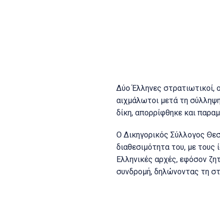
Δύο Έλληνες στρατιωτικοί, 
αιχμάλωτοι μετά τη σύλληψη
δίκη, απορρίφθηκε και παρα
Ο Δικηγορικός Σύλλογος Θεσ
διαθεσιμότητα του, με τους 
Ελληνικές αρχές, εφόσον ζη
συνδρομή, δηλώνοντας τη στ