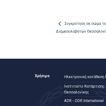
Συγκρότηση σε σώμα το
Διαμεσολαβητών Θεσσαλονί
Χρήσιμα
Ηλεκτρονική κατάθεση
Ινστιτούτο Κατάρτισης
Θεσσαλονίκης
ADR - ODR International