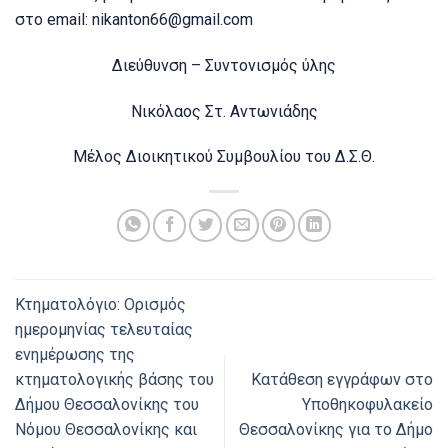
στο email:
nikanton66@gmail.com
Διεύθυνση – Συντονισμός ύλης
Νικόλαος Στ. Αντωνιάδης
Μέλος Διοικητικού Συμβουλίου του Δ.Σ.Θ.
Κτηματολόγιο: Ορισμός
ημερομηνίας τελευταίας
ενημέρωσης της
κτηματολογικής βάσης του
Κατάθεση εγγράφων στο
Δήμου Θεσσαλονίκης του
Υποθηκοφυλακείο
Νόμου Θεσσαλονίκης και
Θεσσαλονίκης για το Δήμο