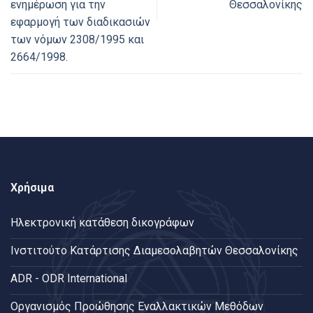
ενημέρωση για την
Θεσσαλονίκης
εφαρμογή των διαδικασιών
των νόμων 2308/1995 και
2664/1998.
Χρήσιμα
Ηλεκτρονική κατάθεση δικογράφων
Ινστιτούτο Κατάρτισης Διαμεσολαβητών Θεσσαλονίκης
ADR - ODR International
Oργανισμός Προώθησης Εναλλακτικών Μεθόδων