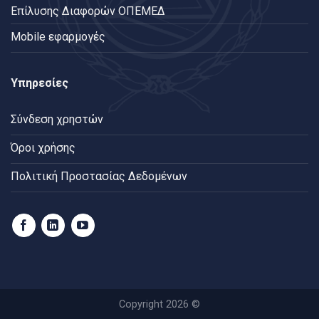
Επίλυσης Διαφορών ΟΠΕΜΕΔ
Mobile εφαρμογές
Υπηρεσίες
Σύνδεση χρηστών
Όροι χρήσης
Πολιτική Προστασίας Δεδομένων
Copyright 2026 ©