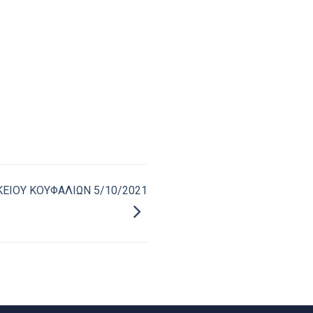
ΕΙΟΥ ΚΟΥΦΑΛΙΩΝ 5/10/2021