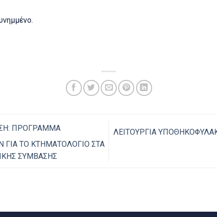
υνημμένο.
ΣΗ: ΠΡΟΓΡΑΜΜΑ
ΛΕΙΤΟΥΡΓΙΑ ΥΠΟΘΗΚΟΦΥΛΑΚ
Ν ΓΙΑ ΤΟ ΚΤΗΜΑΤΟΛΟΓΙΟ ΣΤΑ
ΙΚΗΣ ΣΥΜΒΑΣΗΣ