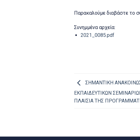
Παρακαλούμε διαβάστε το σ
Συνημμένα αρχεία:
2021_0085.pdf
ΣΗΜΑΝΤΙΚΗ ΑΝΑΚΟΙΝΩ
ΕΚΠΑΙΔΕΥΤΙΚΩΝ ΣΕΜΙΝΑΡΙΩ
ΠΛΑΙΣΙΑ ΤΗΣ ΠΡΟΓΡΑΜΜΑΤ