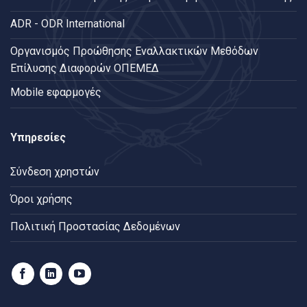
ADR - ODR International
Oργανισμός Προώθησης Εναλλακτικών Μεθόδων
Επίλυσης Διαφορών ΟΠΕΜΕΔ
Mobile εφαρμογές
Υπηρεσίες
Σύνδεση χρηστών
Όροι χρήσης
Πολιτική Προστασίας Δεδομένων