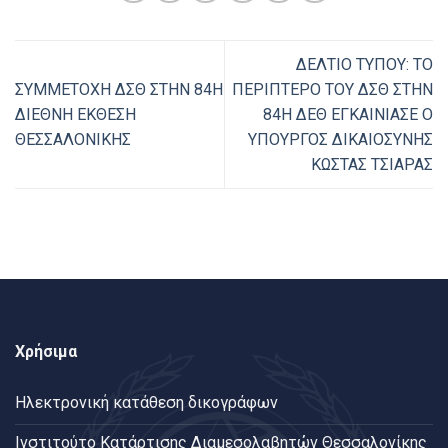
ΔΕΛΤΙΟ ΤΥΠΟΥ: ΤΟ
ΣΥΜΜΕΤΟΧΗ ΔΣΘ ΣΤΗΝ 84Η
ΠΕΡΙΠΤΕΡΟ ΤΟΥ ΔΣΘ ΣΤΗΝ
ΔΙΕΘΝΗ ΕΚΘΕΣΗ
84Η ΔΕΘ ΕΓΚΑΙΝΙΑΣΕ Ο
ΘΕΣΣΑΛΟΝΙΚΗΣ
ΥΠΟΥΡΓΟΣ ΔΙΚΑΙΟΣΥΝΗΣ
ΚΩΣΤΑΣ ΤΣΙΑΡΑΣ
Χρήσιμα
Ηλεκτρονική κατάθεση δικογράφων
Ινστιτούτο Κατάρτισης Διαμεσολαβητών Θεσσαλονίκης