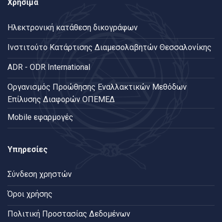
Χρήσιμα
Ηλεκτρονική κατάθεση δικογράφων
Ινστιτούτο Κατάρτισης Διαμεσολαβητών Θεσσαλονίκης
ADR - ODR International
Oργανισμός Προώθησης Εναλλακτικών Μεθόδων
Επίλυσης Διαφορών ΟΠΕΜΕΔ
Mobile εφαρμογές
Υπηρεσίες
Σύνδεση χρηστών
Όροι χρήσης
Πολιτική Προστασίας Δεδομένων