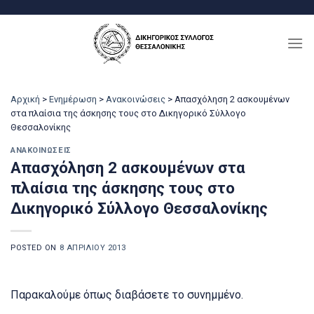
Μετάβαση
στο
περιεχόμενο
Αρχική
>
Ενημέρωση
>
Ανακοινώσεις
>
Απασχόληση 2 ασκουμένων
στα πλαίσια της άσκησης τους στο Δικηγορικό Σύλλογο
Θεσσαλονίκης
ΑΝΑΚΟΙΝΏΣΕΙΣ
Απασχόληση 2 ασκουμένων στα
πλαίσια της άσκησης τους στο
Δικηγορικό Σύλλογο Θεσσαλονίκης
POSTED ON
8 ΑΠΡΙΛΊΟΥ 2013
Παρακαλούμε όπως διαβάσετε το συνημμένο.