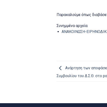
Παρακαλούμε όπως διαβάσετ
Συνημμένα αρχεία:
ΑΝΑΚΟΙΝΩΣΗ-ΕΙΡΗΝΟΔΙΚΕ
Ανάρτηση των αποφάσεω
Συμβουλίου του Δ.Σ.Θ. στο po