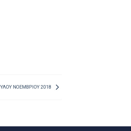
ΥΛΟΥ ΝΟΕΜΒΡΙΟΥ 2018