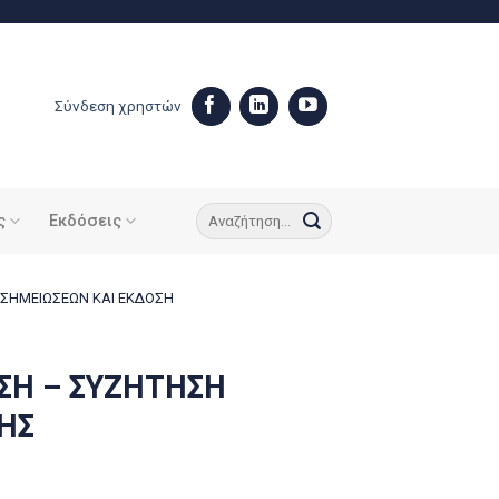
Σύνδεση χρηστών
ς
Εκδόσεις
ΟΣΗΜΕΙΩΣΕΩΝ ΚΑΙ ΕΚΔΟΣΗ
ΣΗ – ΣΥΖΗΤΗΣΗ
ΗΣ