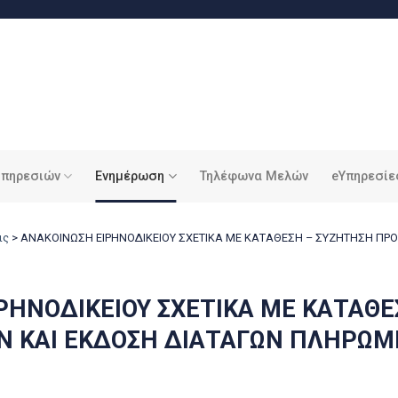
υπηρεσιών
Ενημέρωση
Τηλέφωνα Μελών
eΥπηρεσίε
ις
>
ΑΝΑΚΟΙΝΩΣΗ ΕΙΡΗΝΟΔΙΚΕΙΟΥ ΣΧΕΤΙΚΑ ΜΕ ΚΑΤΑΘΕΣΗ – ΣΥΖΗΤΗΣΗ ΠΡ
ΡΗΝΟΔΙΚΕΙΟΥ ΣΧΕΤΙΚΑ ΜΕ ΚΑΤΑΘΕ
Ν ΚΑΙ ΕΚΔΟΣΗ ΔΙΑΤΑΓΩΝ ΠΛΗΡΩΜ